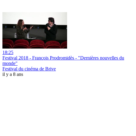
18:25
Festival 2018 - François Prodromidès - "Dernières nouvelles du
monde"
Festival du cinéma de Brive
il y a 8 ans