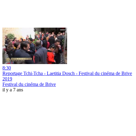
8:30
Reportage Tchi-Tcha - Laetitia Dosch - Festival du cinéma de Brive
2019
Festival du cinéma de Brive
il y a 7 ans