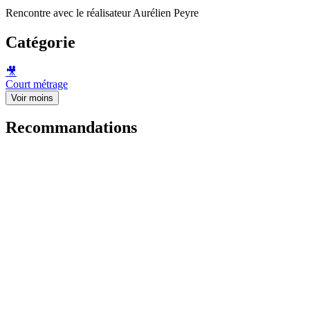
Rencontre avec le réalisateur Aurélien Peyre
Catégorie
🎥
Court métrage
Voir moins
Recommandations