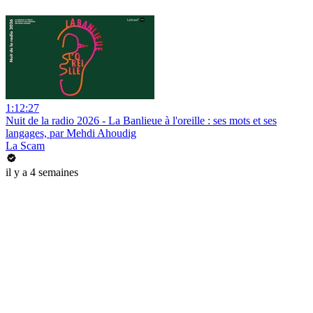
1:12:27
Nuit de la radio 2026 - La Banlieue à l'oreille : ses mots et ses
langages, par Mehdi Ahoudig
La Scam
il y a 4 semaines