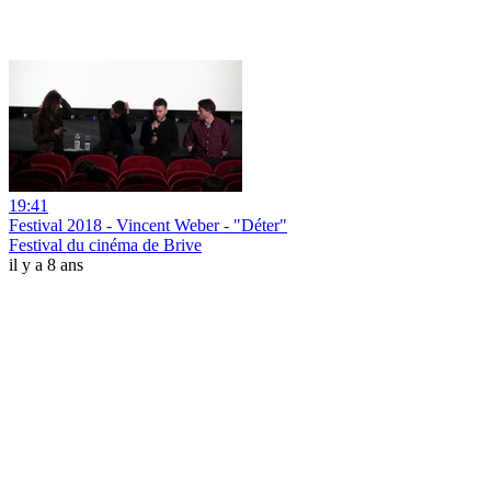
19:41
Festival 2018 - Vincent Weber - "Déter"
Festival du cinéma de Brive
il y a 8 ans