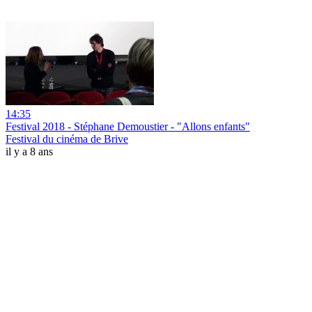
14:35
Festival 2018 - Stéphane Demoustier - "Allons enfants"
Festival du cinéma de Brive
il y a 8 ans