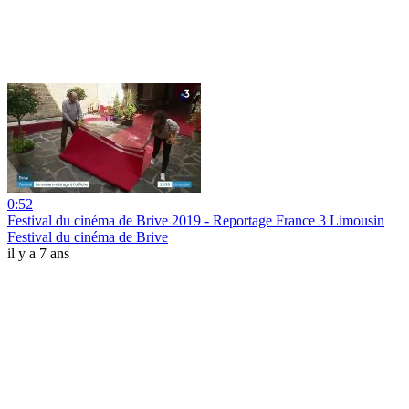
0:52
Festival du cinéma de Brive 2019 - Reportage France 3 Limousin
Festival du cinéma de Brive
il y a 7 ans