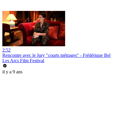
2:52
Rencontre avec le Jury "courts métrages" - Frédérique Bel
Les Arcs Film Festival
il y a 9 ans