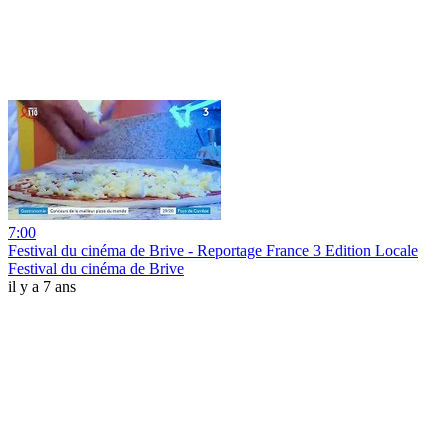
7:00
Festival du cinéma de Brive - Reportage France 3 Edition Locale
Festival du cinéma de Brive
il y a 7 ans