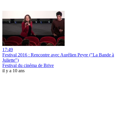
17:49
Festival 2016 : Rencontre avec Aurélien Peyre ("La Bande à
Juliette")
Festival du cinéma de Brive
il y a 10 ans