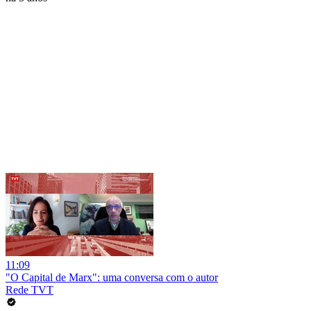
11:09
"O Capital de Marx": uma conversa com o autor
Rede TVT