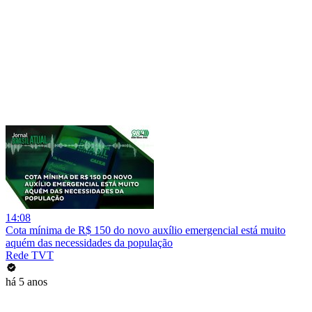
14:08
Cota mínima de R$ 150 do novo auxílio emergencial está muito
aquém das necessidades da população
Rede TVT
há 5 anos