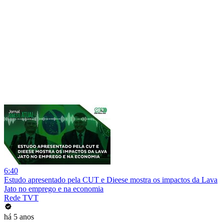
6:40
Estudo apresentado pela CUT e Dieese mostra os impactos da Lava
Jato no emprego e na economia
Rede TVT
há 5 anos