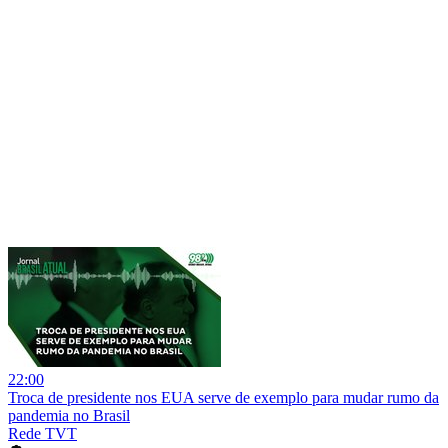
22:00
Troca de presidente nos EUA serve de exemplo para mudar rumo da
pandemia no Brasil
Rede TVT