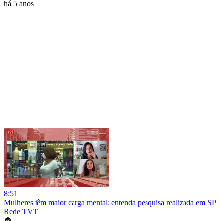
há 5 anos
8:51
Mulheres têm maior carga mental: entenda pesquisa realizada em SP
Rede TVT