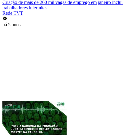
Criação de mais de 260 mil vagas de emprego em janeiro inclui
trabalhadores intermites
Rede TVT
há 5 anos