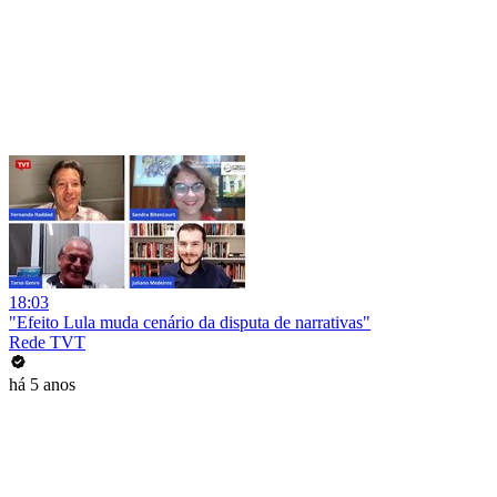
18:03
"Efeito Lula muda cenário da disputa de narrativas"
Rede TVT
há 5 anos