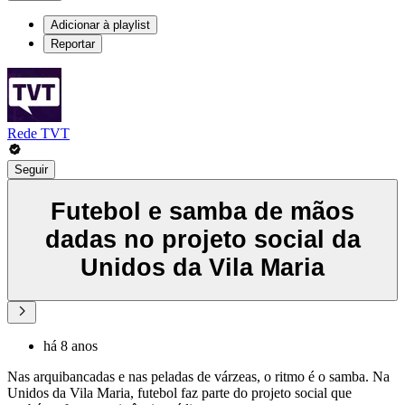
Adicionar à playlist
Reportar
Rede TVT
Seguir
Futebol e samba de mãos
dadas no projeto social da
Unidos da Vila Maria
há 8 anos
Nas arquibancadas e nas peladas de várzeas, o ritmo é o samba. Na
Unidos da Vila Maria, futebol faz parte do projeto social que