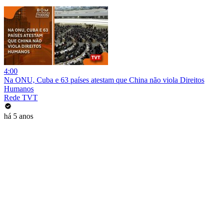
4:00
Na ONU, Cuba e 63 países atestam que China não viola Direitos
Humanos
Rede TVT
há 5 anos