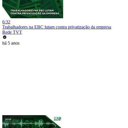
6:32
Trabalhadores na EBC lutam contra privatização da empresa
Rede TVT
há 5 anos