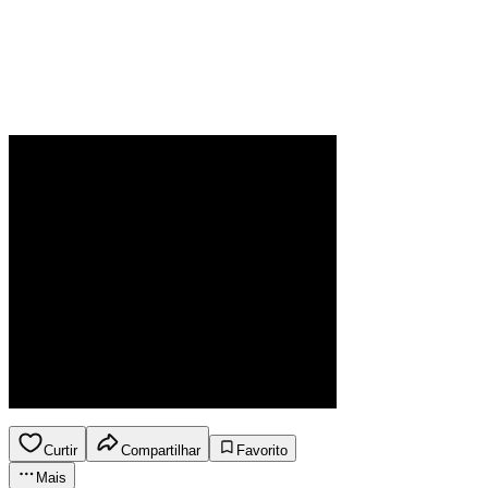
Curtir
Compartilhar
Favorito
Mais