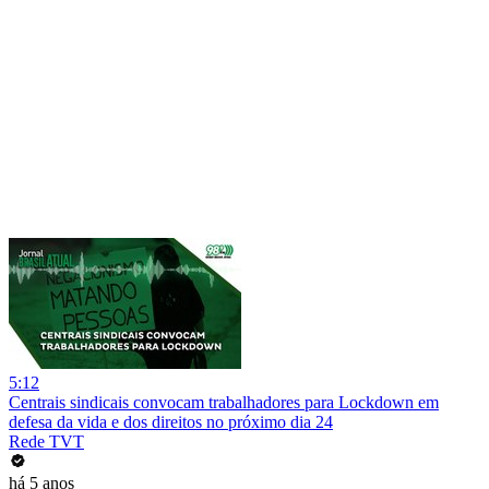
5:12
Centrais sindicais convocam trabalhadores para Lockdown em
defesa da vida e dos direitos no próximo dia 24
Rede TVT
há 5 anos