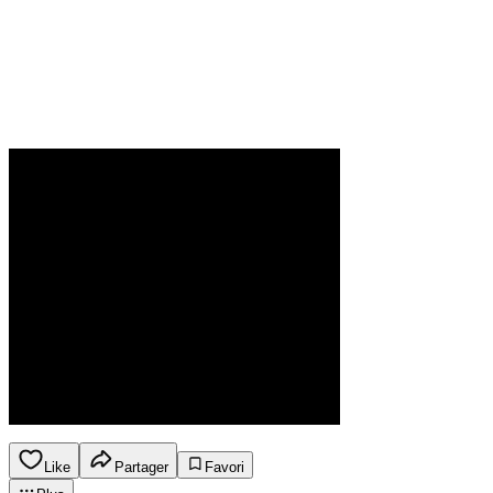
Like
Partager
Favori