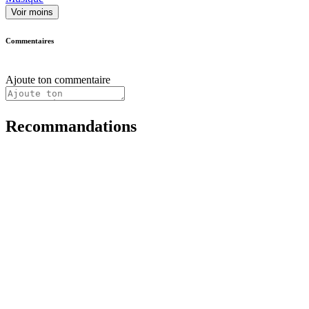
Voir moins
Commentaires
Ajoute ton commentaire
Recommandations