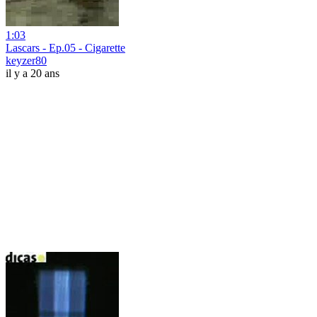
1:03
Lascars - Ep.05 - Cigarette
keyzer80
il y a 20 ans