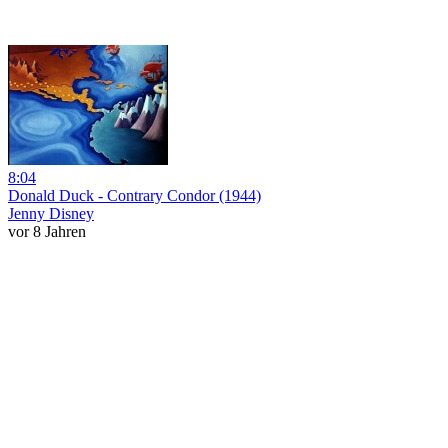
8:04
Donald Duck - Contrary Condor (1944)
Jenny Disney
vor 8 Jahren