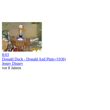
8:03
Donald Duck - Donald And Pluto (1936)
Jenny Disney
vor 8 Jahren