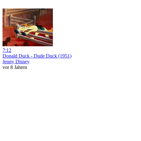
7:12
Donald Duck - Dude Duck (1951)
Jenny Disney
vor 8 Jahren