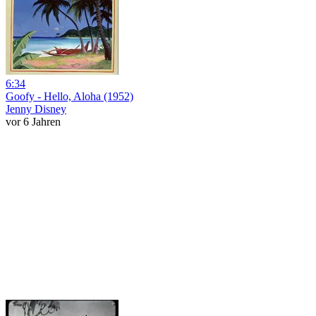
6:34
Goofy - Hello, Aloha (1952)
Jenny Disney
vor 6 Jahren