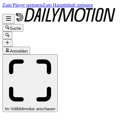
Zum Player springen
Zum Hauptinhalt springen
Suche
Anmelden
Im Vollbildmodus anschauen