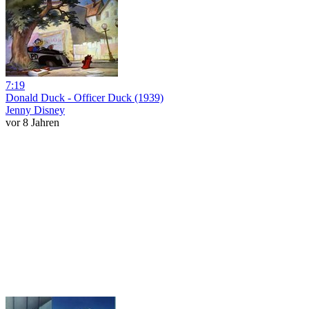
7:19
Donald Duck - Officer Duck (1939)
Jenny Disney
vor 8 Jahren