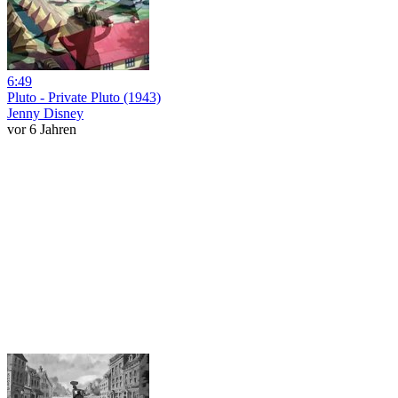
6:49
Pluto - Private Pluto (1943)
Jenny Disney
vor 6 Jahren