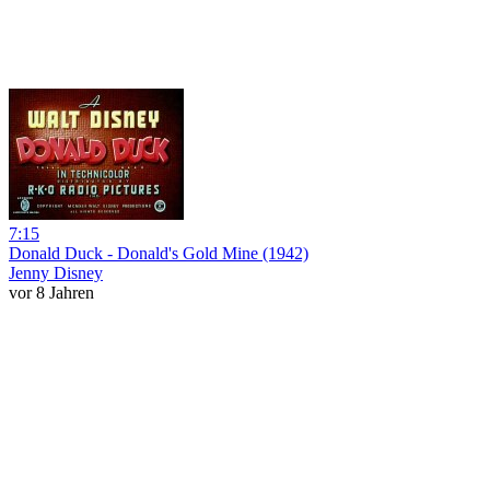
7:15
Donald Duck - Donald's Gold Mine (1942)
Jenny Disney
vor 8 Jahren