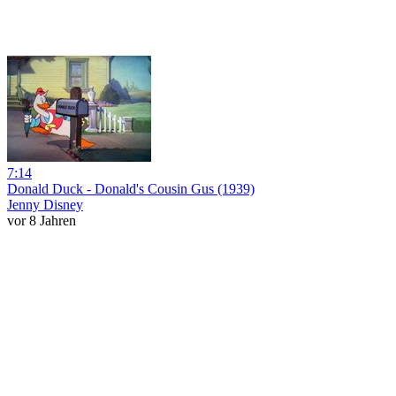
7:14
Donald Duck - Donald's Cousin Gus (1939)
Jenny Disney
vor 8 Jahren