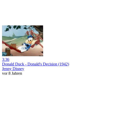
3:36
Donald Duck - Donald's Decision (1942)
Jenny Disney
vor 8 Jahren