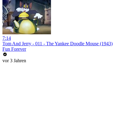
7:14
Tom And Jerry - 011 - The Yankee Doodle Mouse (1943)
Fun Forever
vor 3 Jahren