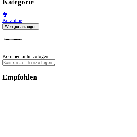
Kategorie
🎥
Kurzfilme
Weniger anzeigen
Kommentare
Kommentar hinzufügen
Empfohlen