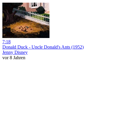
7:18
Donald Duck - Uncle Donald's Ants (1952)
Jenny Disney
vor 8 Jahren