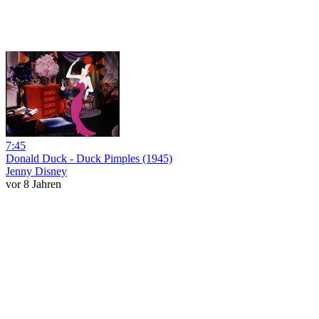
7:45
Donald Duck - Duck Pimples (1945)
Jenny Disney
vor 8 Jahren