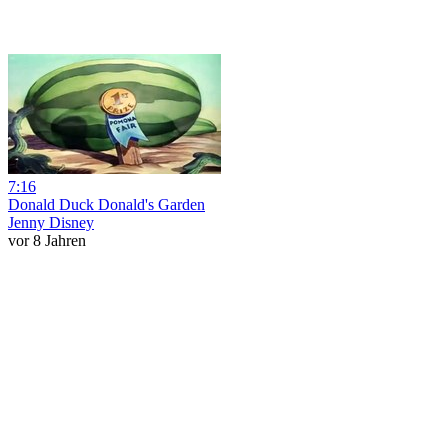
7:16
Donald Duck Donald's Garden
Jenny Disney
vor 8 Jahren