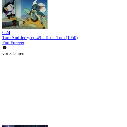
6:24
Tom And Jerry, ep 49 - Texas Tom (1950)
Fun Forever
vor 3 Jahren