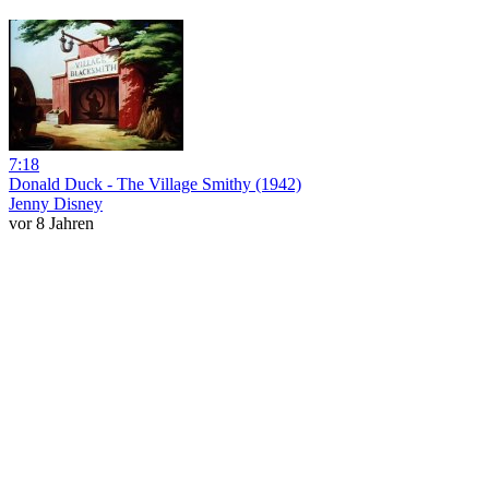
7:18
Donald Duck - The Village Smithy (1942)
Jenny Disney
vor 8 Jahren