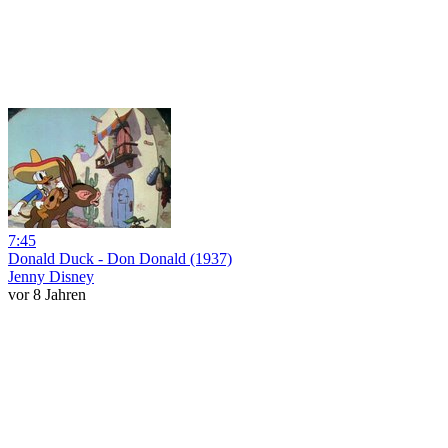
7:45
Donald Duck - Don Donald (1937)
Jenny Disney
vor 8 Jahren