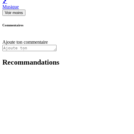
🎵
Musique
Voir moins
Commentaires
Ajoute ton commentaire
Recommandations