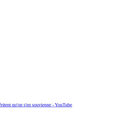
ritent qu'on s'en souvienne - YouTube