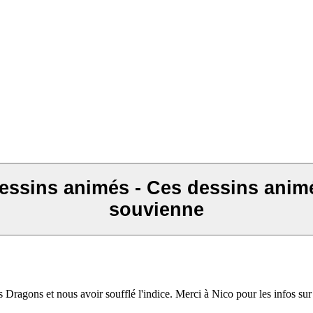
essins animés - Ces dessins animé
souvienne
 Dragons et nous avoir soufflé l'indice. Merci à Nico pour les infos s