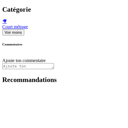
Catégorie
🎥
Court métrage
Voir moins
Commentaires
Ajoute ton commentaire
Recommandations