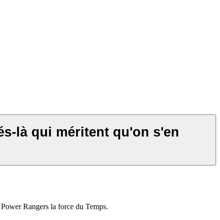
s-là qui méritent qu'on s'en
ur Power Rangers la force du Temps.