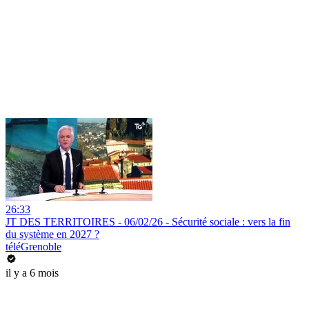
26:33
JT DES TERRITOIRES - 06/02/26 - Sécurité sociale : vers la fin
du système en 2027 ?
téléGrenoble
il y a 6 mois