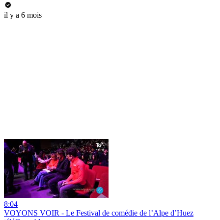
il y a 6 mois
8:04
VOYONS VOIR - Le Festival de comédie de l’Alpe d’Huez