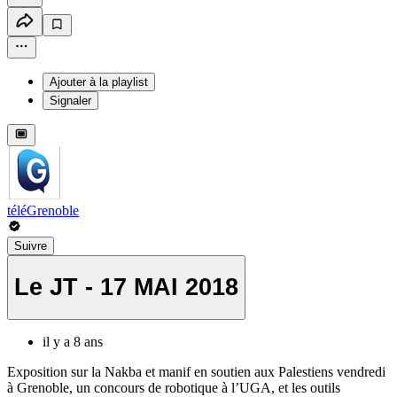
Ajouter à la playlist
Signaler
téléGrenoble
Suivre
Le JT - 17 MAI 2018
il y a 8 ans
Exposition sur la Nakba et manif en soutien aux Palestiens vendredi
à Grenoble, un concours de robotique à l’UGA, et les outils