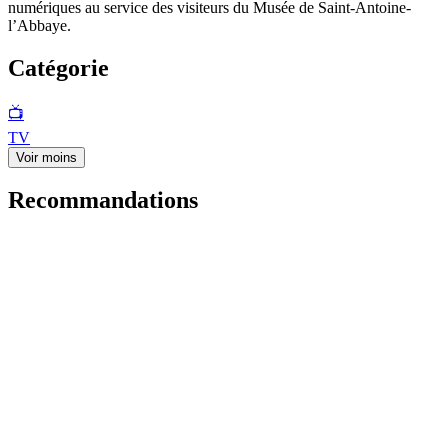
numériques au service des visiteurs du Musée de Saint-Antoine-
l’Abbaye.
Catégorie
📺
TV
Voir moins
Recommandations