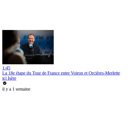
1:45
La 18e étape du Tour de France entre Voiron et Orcières-Merlette
ici Isère
il y a 1 semaine