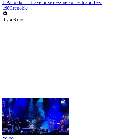
L'Actu du + - L'avenir se dessine au Tech and Fest
téléGrenoble
il y a 6 mois