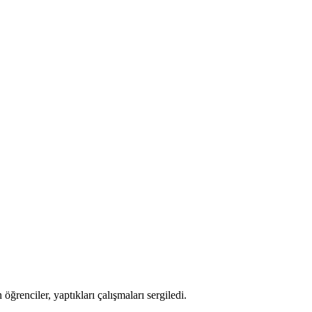
enciler, yaptıkları çalışmaları sergiledi.