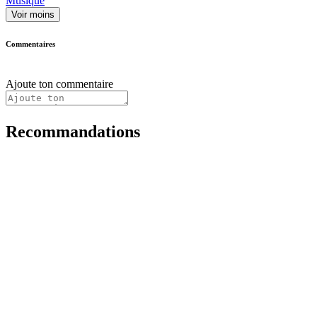
Musique
Voir moins
Commentaires
Ajoute ton commentaire
Recommandations