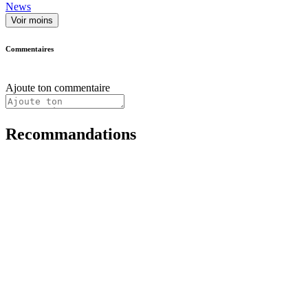
News
Voir moins
Commentaires
Ajoute ton commentaire
Recommandations