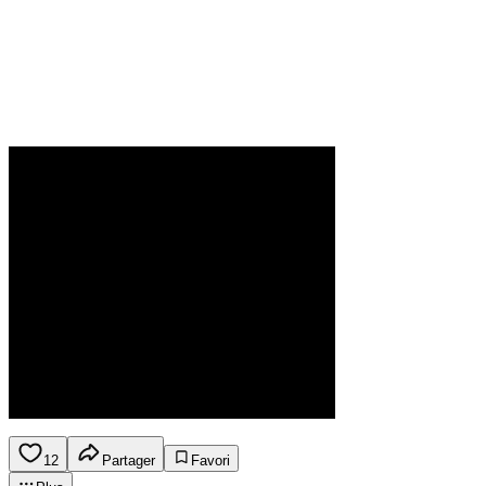
12
Partager
Favori