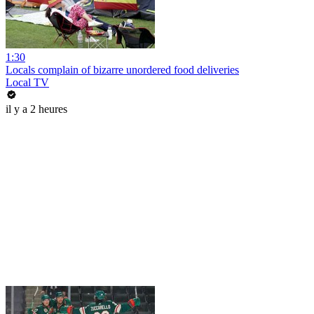
1:30
Locals complain of bizarre unordered food deliveries
Local TV
il y a 2 heures