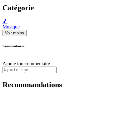
Catégorie
🎵
Musique
Voir moins
Commentaires
Ajoute ton commentaire
Recommandations