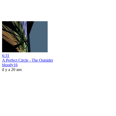
6:31
A Perfect Circle - The Outsider
bloody16
il y a 20 ans