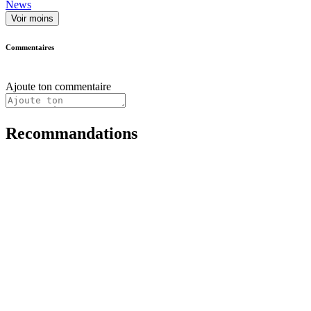
News
Voir moins
Commentaires
Ajoute ton commentaire
Recommandations