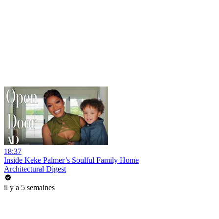
18:37
Inside Keke Palmer’s Soulful Family Home
Architectural Digest
il y a 5 semaines