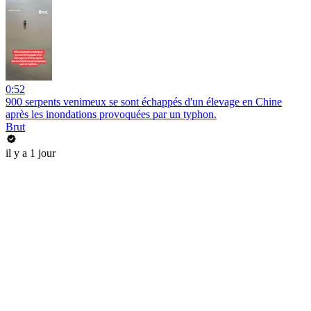
0:52
900 serpents venimeux se sont échappés d'un élevage en Chine
après les inondations provoquées par un typhon.
Brut
il y a 1 jour