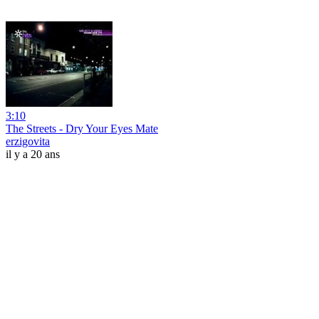
3:10
The Streets - Dry Your Eyes Mate
erzigovita
il y a 20 ans