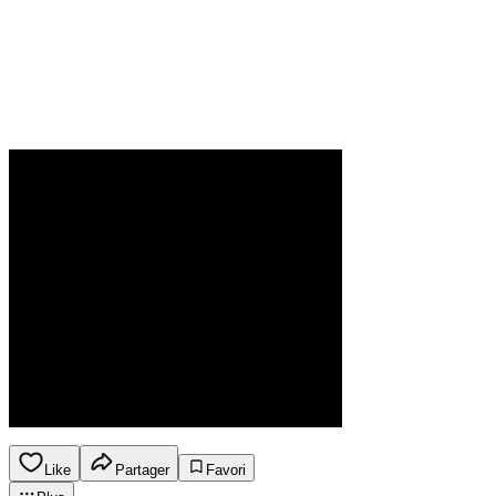
Like
Partager
Favori