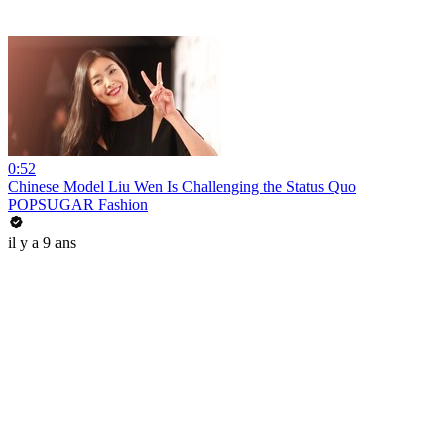
0:52
Chinese Model Liu Wen Is Challenging the Status Quo
POPSUGAR Fashion
il y a 9 ans