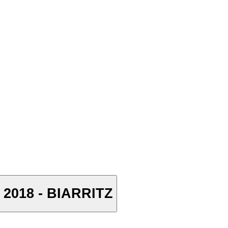
 2018 - BIARRITZ