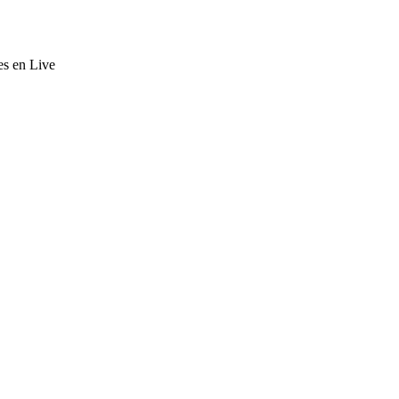
es en Live