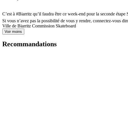
C’est à #Biarritz qu’il faudra être ce week-end pour la seconde étape
Si vous n’avez pas la possibilité de vous y rendre, connectez-vous di
Ville de Biarritz Commission Skateboard
Voir moins
Recommandations