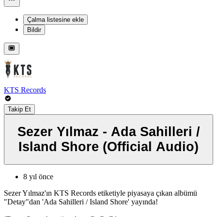
Çalma listesine ekle
Bildir
KTS Records
Takip Et
Sezer Yılmaz - Ada Sahilleri /
Island Shore (Official Audio)
8 yıl önce
Sezer Yılmaz'ın KTS Records etiketiyle piyasaya çıkan albümü
"Detay"dan 'Ada Sahilleri / Island Shore' yayında!