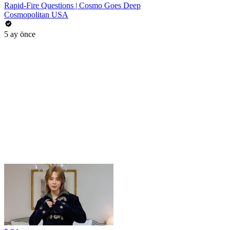
Rapid-Fire Questions | Cosmo Goes Deep
Cosmopolitan USA
5 ay önce