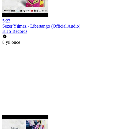
5:23
Sezer Yılmaz - Libertango (Official Audio)
KTS Records
8 yıl önce