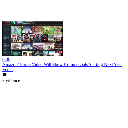
0:36
Amazon’ Prime Video Will Show Commercials Starting Next Year
Veuer
3 yıl önce