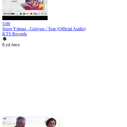
5:00
Sezer Yılmaz - Gözyaşı / Tear (Official Audio)
KTS Records
8 yıl önce