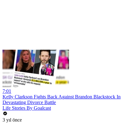
7:01
Kelly Clarkson Fights Back Against Brandon Blackstock In
Devastating Divorce Battle
Life Stories By Goalcast
3 yıl önce