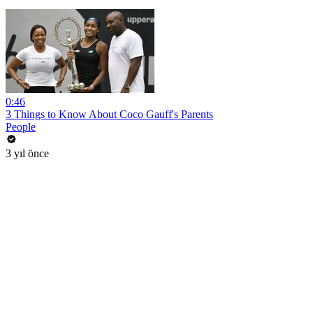
0:46
3 Things to Know About Coco Gauff's Parents
People
3 yıl önce