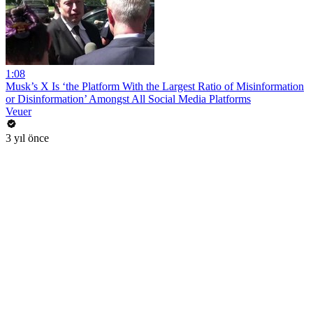
1:08
Musk’s X Is ‘the Platform With the Largest Ratio of Misinformation
or Disinformation’ Amongst All Social Media Platforms
Veuer
3 yıl önce