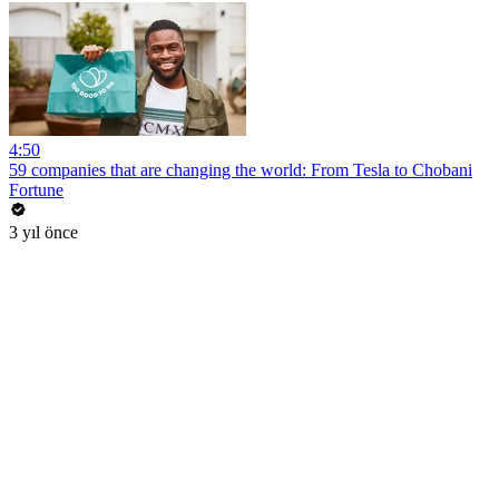
4:50
59 companies that are changing the world: From Tesla to Chobani
Fortune
3 yıl önce