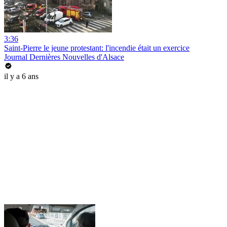
3:36
Saint-Pierre le jeune protestant: l'incendie était un exercice
Journal Dernières Nouvelles d'Alsace
il y a 6 ans