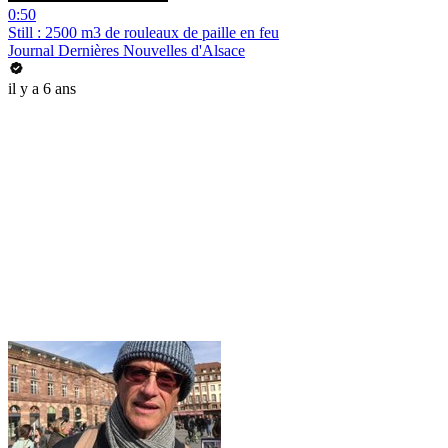
0:50
Still : 2500 m3 de rouleaux de paille en feu
Journal Dernières Nouvelles d'Alsace
il y a 6 ans