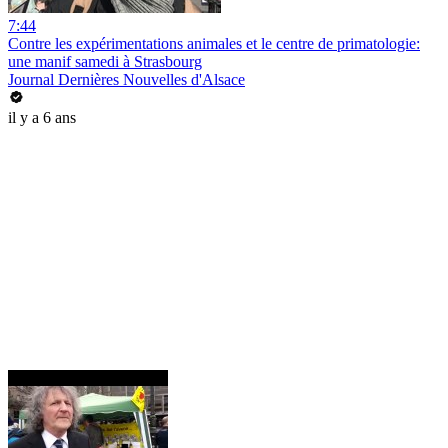
7:44
Contre les expérimentations animales et le centre de primatologie:
une manif samedi à Strasbourg
Journal Dernières Nouvelles d'Alsace
il y a 6 ans