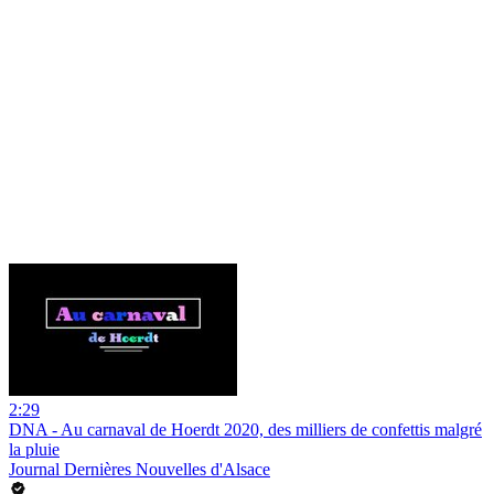
2:29
DNA - Au carnaval de Hoerdt 2020, des milliers de confettis malgré
la pluie
Journal Dernières Nouvelles d'Alsace