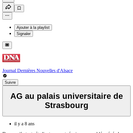
Ajouter à la playlist
Signaler
Journal Dernières Nouvelles d'Alsace
Suivre
AG au palais universitaire de
Strasbourg
il y a 8 ans