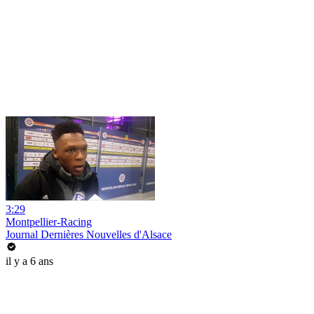
3:29
Montpellier-Racing
Journal Dernières Nouvelles d'Alsace
il y a 6 ans