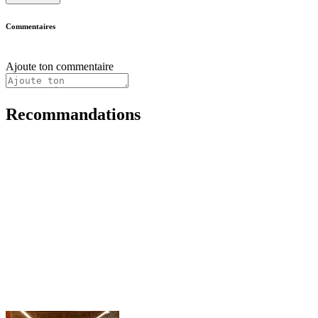
Commentaires
Ajoute ton commentaire
Recommandations