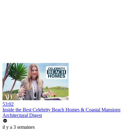
53:02
Inside the Best Celebrity Beach Homes & Coastal Mansions
Architectural Digest
il y a 3 semaines