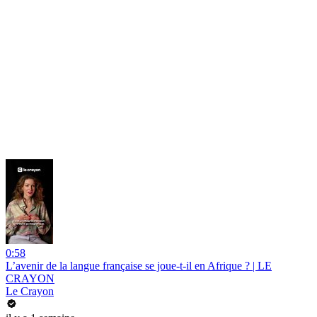
0:58
L’avenir de la langue française se joue-t-il en Afrique ? | LE
CRAYON
Le Crayon