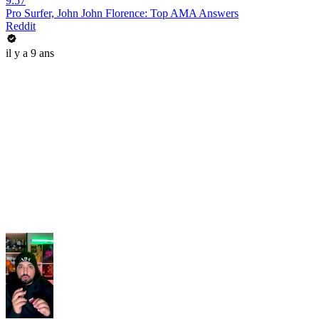
9:57
Pro Surfer, John John Florence: Top AMA Answers
Reddit
il y a 9 ans