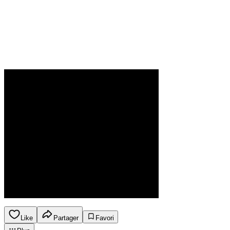
Like
Partager
Favori