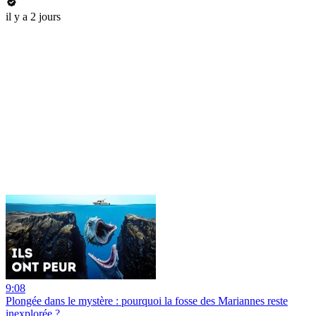
il y a 2 jours
9:08
Plongée dans le mystère : pourquoi la fosse des Mariannes reste
inexplorée ?