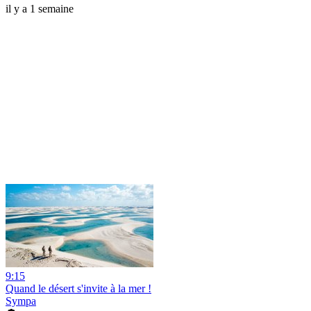
il y a 1 semaine
9:15
Quand le désert s'invite à la mer !
Sympa