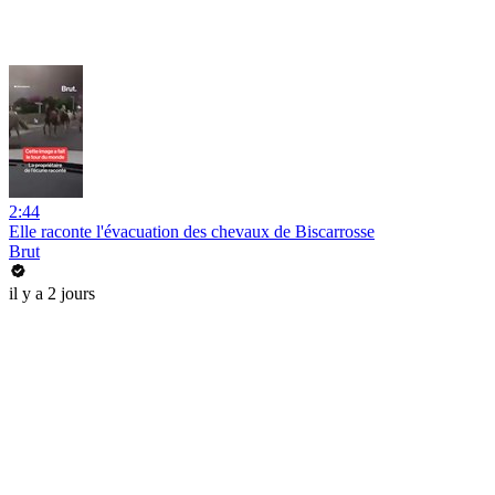
2:44
Elle raconte l'évacuation des chevaux de Biscarrosse
Brut
il y a 2 jours