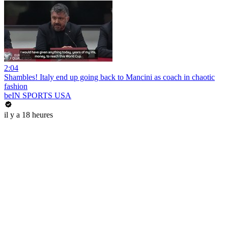
2:04
Shambles! Italy end up going back to Mancini as coach in chaotic
fashion
beIN SPORTS USA
il y a 18 heures