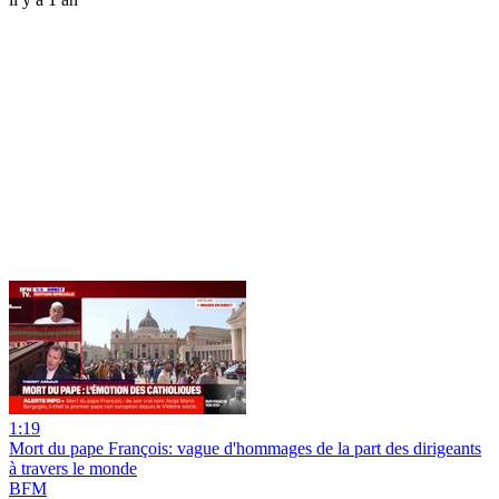
1:19
Mort du pape François: vague d'hommages de la part des dirigeants
à travers le monde
BFM