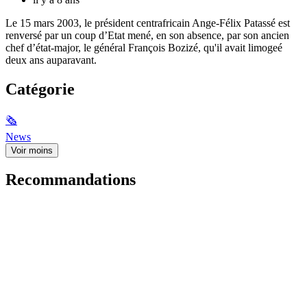
Le 15 mars 2003, le président centrafricain Ange-Félix Patassé est
renversé par un coup d’Etat mené, en son absence, par son ancien
chef d’état-major, le général François Bozizé, qu'il avait limogeé
deux ans auparavant.
Catégorie
🗞
News
Voir moins
Recommandations