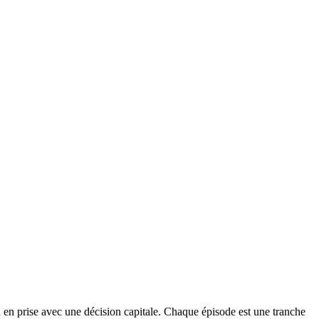
n en prise avec une décision capitale. Chaque épisode est une tranche