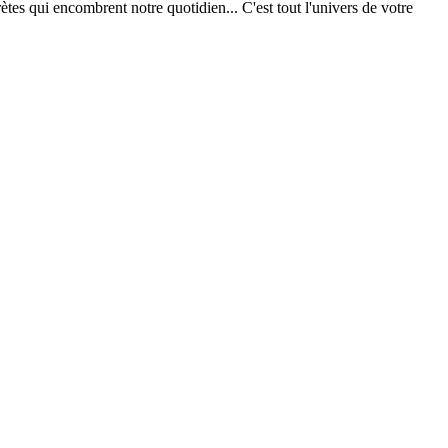
ètes qui encombrent notre quotidien... C'est tout l'univers de votre