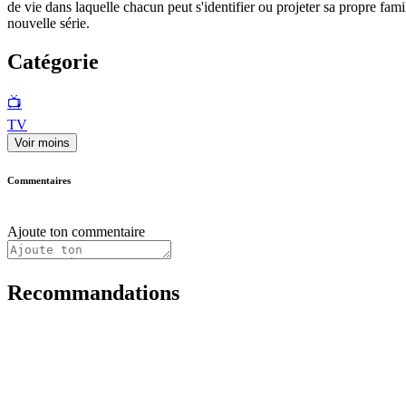
de vie dans laquelle chacun peut s'identifier ou projeter sa propre fami
nouvelle série.
Catégorie
📺
TV
Voir moins
Commentaires
Ajoute ton commentaire
Recommandations