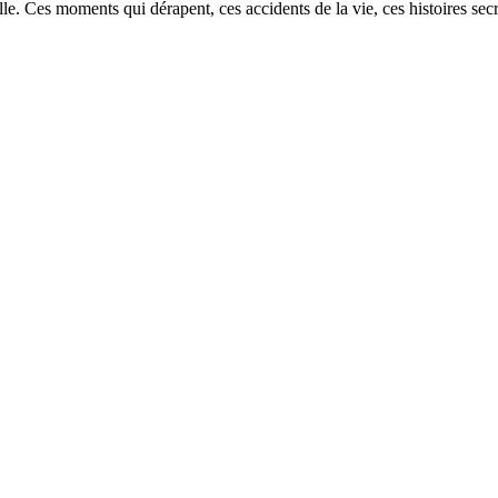
lle. Ces moments qui dérapent, ces accidents de la vie, ces histoires secr