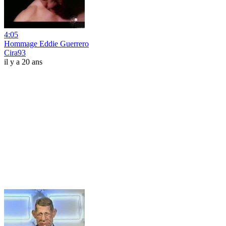
4:05
Hommage Eddie Guerrero
Cira93
il y a 20 ans