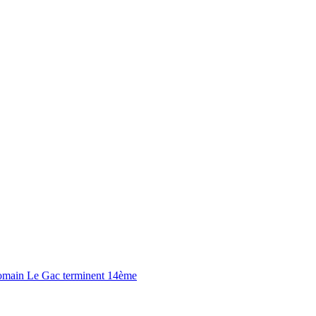
 Romain Le Gac terminent 14ème