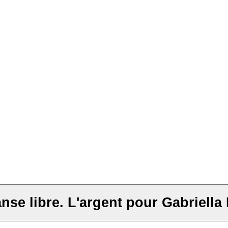
anse libre. L'argent pour Gabriell