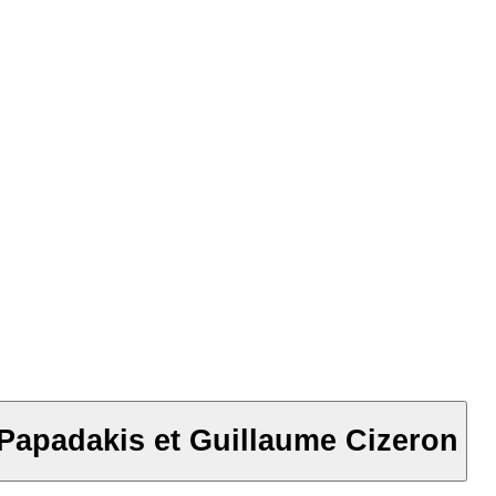
a Papadakis et Guillaume Cizeron