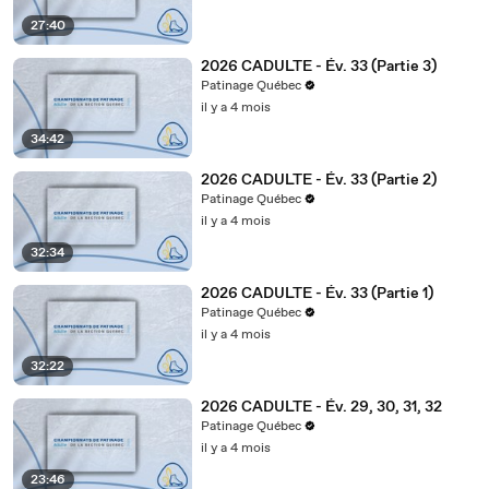
27:40
2026 CADULTE - Év. 33 (Partie 3)
Patinage Québec
il y a 4 mois
34:42
2026 CADULTE - Év. 33 (Partie 2)
Patinage Québec
il y a 4 mois
32:34
2026 CADULTE - Év. 33 (Partie 1)
Patinage Québec
il y a 4 mois
32:22
2026 CADULTE - Év. 29, 30, 31, 32
Patinage Québec
il y a 4 mois
23:46