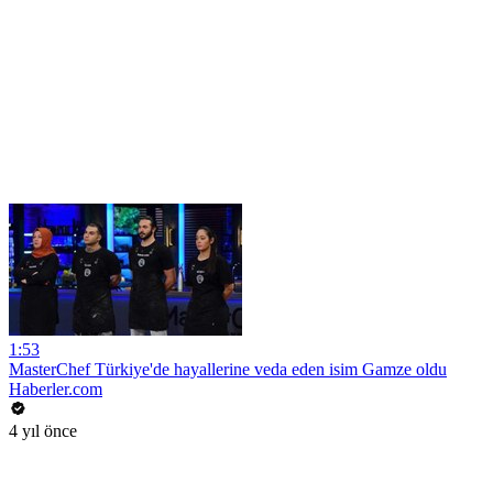
1:53
MasterChef Türkiye'de hayallerine veda eden isim Gamze oldu
Haberler.com
4 yıl önce