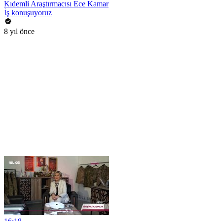
Kıdemli Araştırmacısı Ece Kamar
İş konuşuyoruz
8 yıl önce