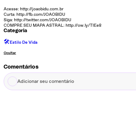
Acesse: http://joaobidu.com.br
Curta: http://fb.com/JOAOBIDU
Siga: http://twitter.com/JOAOBIDU
COMPRE SEU MAPA ASTRAL: http://ow.ly/TIEe8
Categoria
🛠️
Estilo De Vida
Ocultar
Comentários
Adicionar
seu
comentário