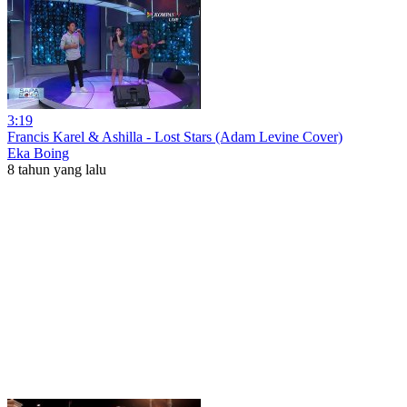
3:19
Francis Karel & Ashilla - Lost Stars (Adam Levine Cover)
Eka Boing
8 tahun yang lalu