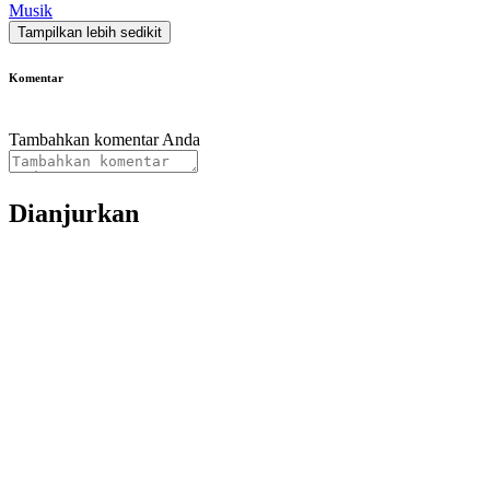
Musik
Tampilkan lebih sedikit
Komentar
Tambahkan komentar Anda
Dianjurkan