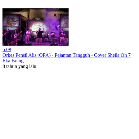
5:08
Orkes Pensil Alis (OPA) - Pejantan Tangguh - Cover Sheila On 7
Eka Boing
8 tahun yang lalu