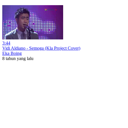
3:44
Vidi Aldiano - Semoga (Kla Project Cover)
Eka Boing
8 tahun yang lalu