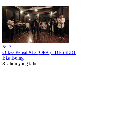
5:27
Orkes Pensil Alis (OPA) - DESSERT
Eka Boing
8 tahun yang lalu