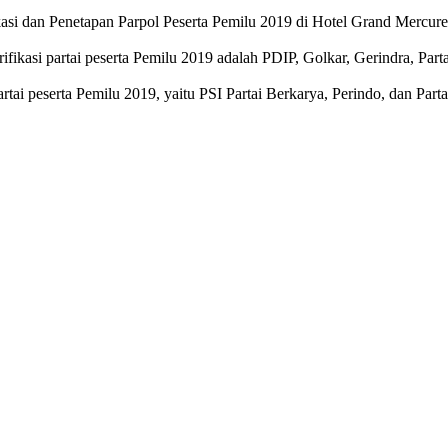
asi dan Penetapan Parpol Peserta Pemilu 2019 di Hotel Grand Mercure
 verifikasi partai peserta Pemilu 2019 adalah PDIP, Golkar, Gerindra,
partai peserta Pemilu 2019, yaitu PSI Partai Berkarya, Perindo, dan Part