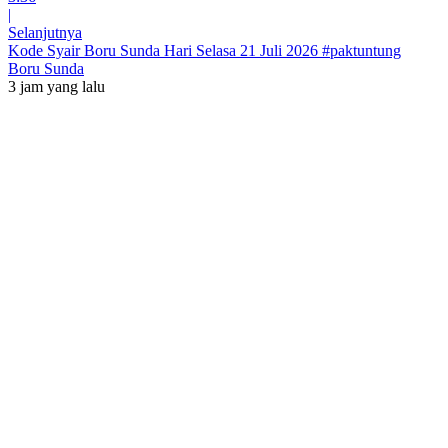
|
Selanjutnya
Kode Syair Boru Sunda Hari Selasa 21 Juli 2026 #paktuntung
Boru Sunda
3 jam yang lalu