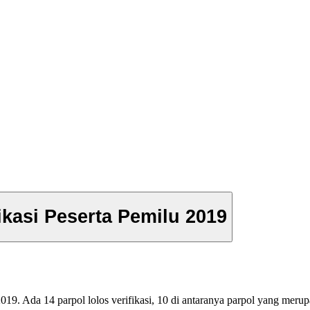
fikasi Peserta Pemilu 2019
19. Ada 14 parpol lolos verifikasi, 10 di antaranya parpol yang merup