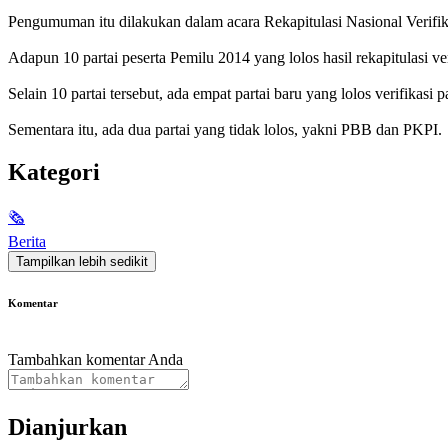
Pengumuman itu dilakukan dalam acara Rekapitulasi Nasional Verifik
Adapun 10 partai peserta Pemilu 2014 yang lolos hasil rekapitulasi
Selain 10 partai tersebut, ada empat partai baru yang lolos verifikasi 
Sementara itu, ada dua partai yang tidak lolos, yakni PBB dan PKPI.
Kategori
🗞
Berita
Tampilkan lebih sedikit
Komentar
Tambahkan komentar Anda
Dianjurkan