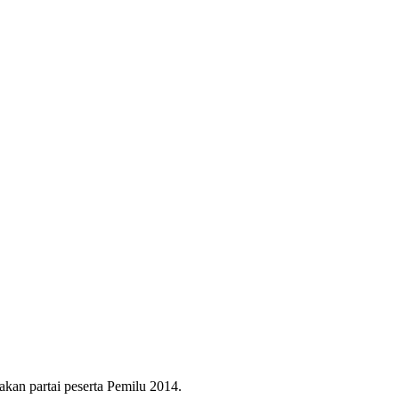
akan partai peserta Pemilu 2014.