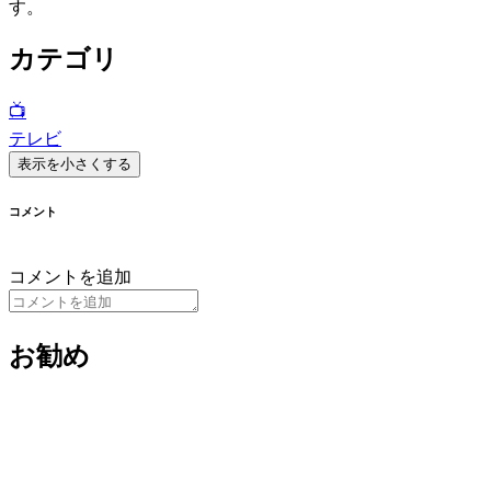
す。
カテゴリ
📺
テレビ
表示を小さくする
コメント
コメントを追加
お勧め