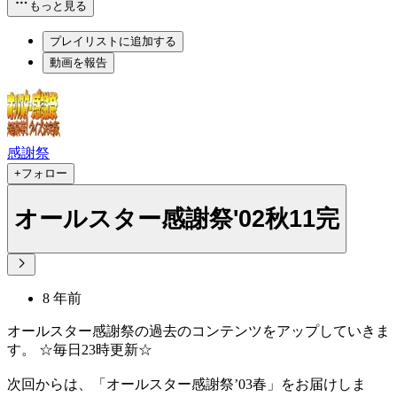
もっと見る
プレイリストに追加する
動画を報告
感謝祭
+フォロー
オールスター感謝祭'02秋11完
8 年前
オールスター感謝祭の過去のコンテンツをアップしていきま
す。 ☆毎日23時更新☆
次回からは、「オールスター感謝祭’03春」をお届けしま