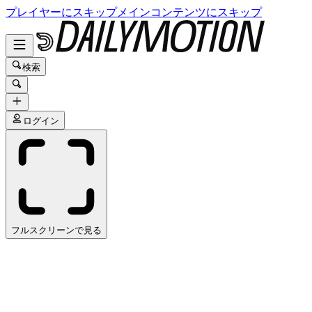
プレイヤーにスキップ
メインコンテンツにスキップ
検索
ログイン
フルスクリーンで見る