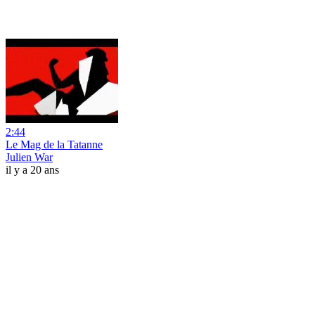
2:44
Le Mag de la Tatanne
Julien War
il y a 20 ans