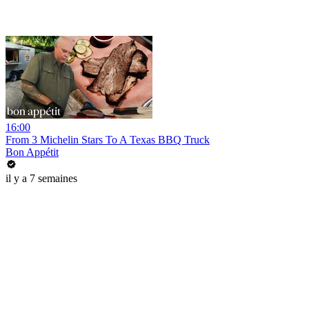
16:00
From 3 Michelin Stars To A Texas BBQ Truck
Bon Appétit
il y a 7 semaines