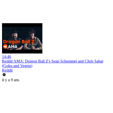
14:46
Reddit AMA: Dragon Ball Z's Sean Schemmel and Chris Sabat
(Goku and Vegeta)
Reddit
il y a 9 ans