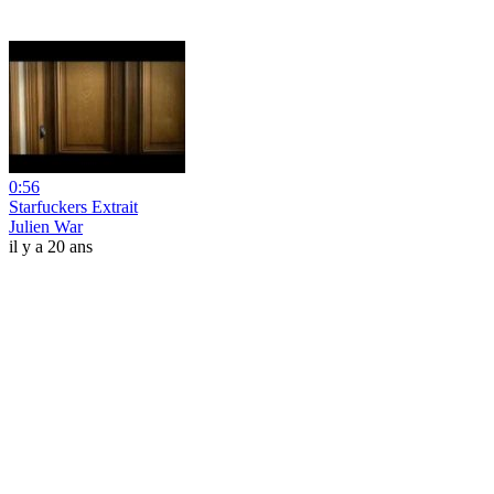
0:56
Starfuckers Extrait
Julien War
il y a 20 ans