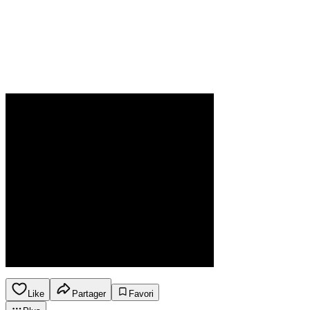
Like
Partager
Favori