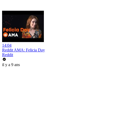
14:04
Reddit AMA: Felicia Day
Reddit
il y a 9 ans