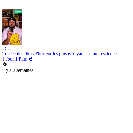
2:13
Top 10 des films d'horreur les plus effrayants selon la science
1 Jour 1 Film 🍿
il y a 2 semaines