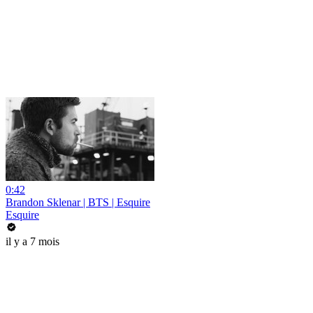
0:42
Brandon Sklenar | BTS | Esquire
Esquire
il y a 7 mois