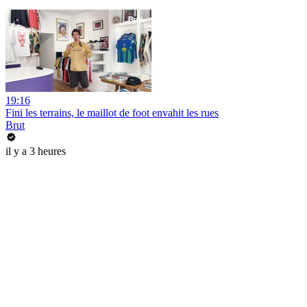
19:16
Fini les terrains, le maillot de foot envahit les rues
Brut
il y a 3 heures