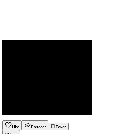
Like
Partager
Favori