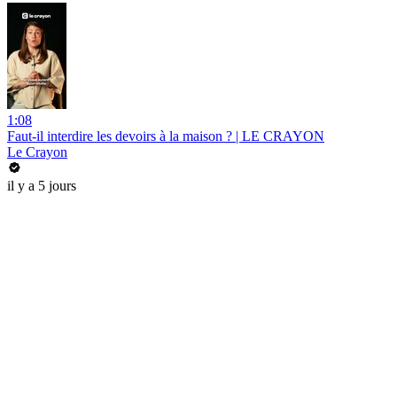
1:08
Faut-il interdire les devoirs à la maison ? | LE CRAYON
Le Crayon
il y a 5 jours