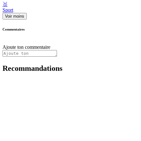
🥇
Sport
Voir moins
Commentaires
Ajoute ton commentaire
Recommandations