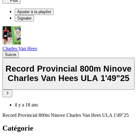
Plus
Ajouter à la playlist
Signaler
Charles Van Hees
Suivre
Record Provincial 800m Ninove
Charles Van Hees ULA 1'49"25
il y a 18 ans
Record Provincial 800m Ninove Charles Van Hees ULA 1'49"25
Catégorie