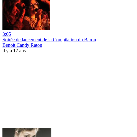
3:05
Soirée de lancement de la Compilation du Baron
Benoit Candy Raton
il y a 17 ans