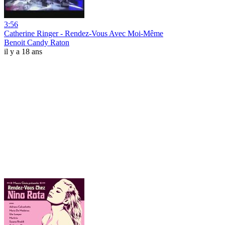
3:56
Catherine Ringer - Rendez-Vous Avec Moi-Même
Benoit Candy Raton
il y a 18 ans