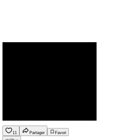
11
Partager
Favori