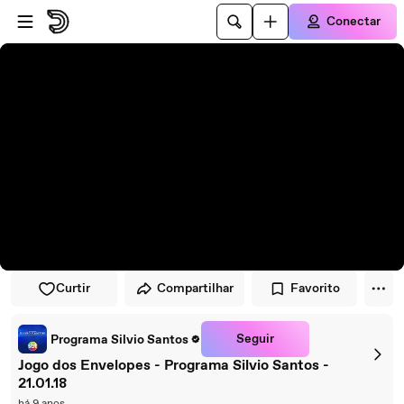
Pular para o player
Ir para o conteúdo principal
Conectar
Curtir
Compartilhar
Favorito
Seguir
Programa Silvio Santos
Jogo dos Envelopes - Programa Silvio Santos -
21.01.18