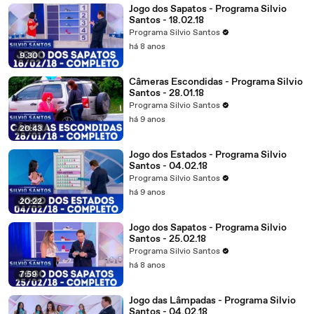
Jogo dos Sapatos - Programa Silvio
Santos - 18.02.18
Programa Silvio Santos
há 8 anos
9:30
Câmeras Escondidas - Programa Silvio
Santos - 28.01.18
Programa Silvio Santos
há 9 anos
20:43
Jogo dos Estados - Programa Silvio
Santos - 04.02.18
Programa Silvio Santos
há 9 anos
20:22
Jogo dos Sapatos - Programa Silvio
Santos - 25.02.18
Programa Silvio Santos
há 8 anos
7:59
Jogo das Lâmpadas - Programa Silvio
Santos - 04.02.18