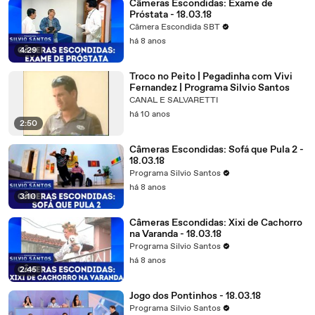
Câmeras Escondidas: Exame de
Próstata - 18.03.18
Câmera Escondida SBT
há 8 anos
4:29
Troco no Peito | Pegadinha com Vivi
Fernandez | Programa Silvio Santos
CANAL E SALVARETTI
há 10 anos
2:50
Câmeras Escondidas: Sofá que Pula 2 -
18.03.18
Programa Silvio Santos
há 8 anos
3:10
Câmeras Escondidas: Xixi de Cachorro
na Varanda - 18.03.18
Programa Silvio Santos
há 8 anos
2:45
Jogo dos Pontinhos - 18.03.18
Programa Silvio Santos