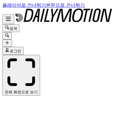
플레이어로 건너뛰기
본문으로 건너뛰기
검색
로그인
전체 화면으로 보기