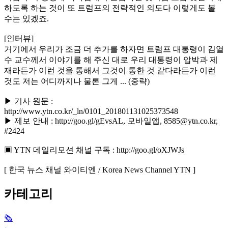
하도록 하는 것이 또 트럼프의 전략적인 의도다 이렇게도 볼
수는 있겠죠.
[인터뷰]
거기에서 우리가 조금 더 추가를 하자면 트럼프 대통령이 김열
수 교수께서 이야기를 해 주신 대로 우리 대통령이 압박과 제
재라든가 이런 것을 통해서 그것이 통한 것 같다라든가 이런
것도 저는 어디까지나 물론 그게 ... (중략)
▶ 기사 원문 :
http://www.ytn.co.kr/_ln/0101_201801131025373548
▶ 제보 안내 : http://goo.gl/gEvsAL, 모바일앱, 8585@ytn.co.kr,
#2424
▣ YTN 데일리모션 채널 구독 : http://goo.gl/oXJWJs
[ 한국 뉴스 채널 와이티엔 / Korea News Channel YTN ]
카테고리
🗞