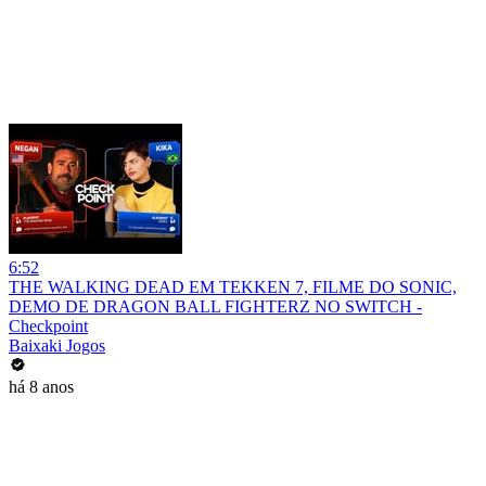
6:52
THE WALKING DEAD EM TEKKEN 7, FILME DO SONIC,
DEMO DE DRAGON BALL FIGHTERZ NO SWITCH -
Checkpoint
Baixaki Jogos
há 8 anos