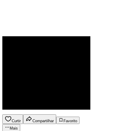
Curtir
Compartilhar
Favorito
Mais