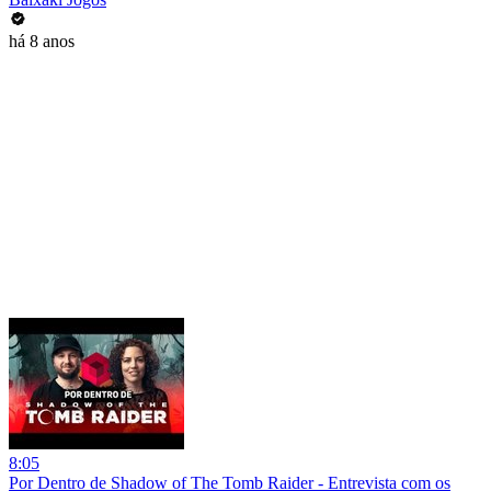
há 8 anos
8:05
Por Dentro de Shadow of The Tomb Raider - Entrevista com os