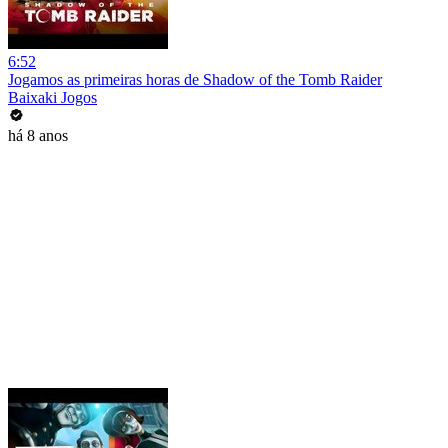
6:52
Jogamos as primeiras horas de Shadow of the Tomb Raider
Baixaki Jogos
há 8 anos