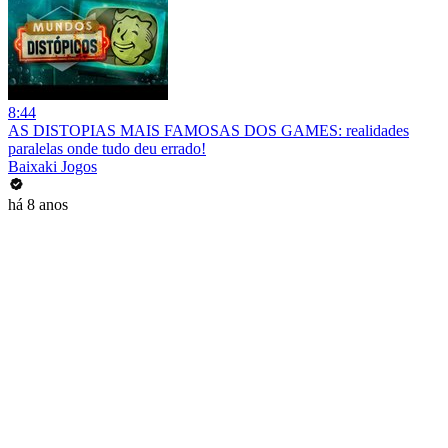
8:44
AS DISTOPIAS MAIS FAMOSAS DOS GAMES: realidades
paralelas onde tudo deu errado!
Baixaki Jogos
há 8 anos