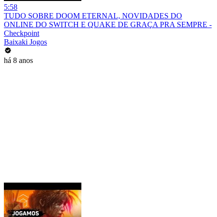
5:58
TUDO SOBRE DOOM ETERNAL, NOVIDADES DO
ONLINE DO SWITCH E QUAKE DE GRAÇA PRA SEMPRE -
Checkpoint
Baixaki Jogos
há 8 anos