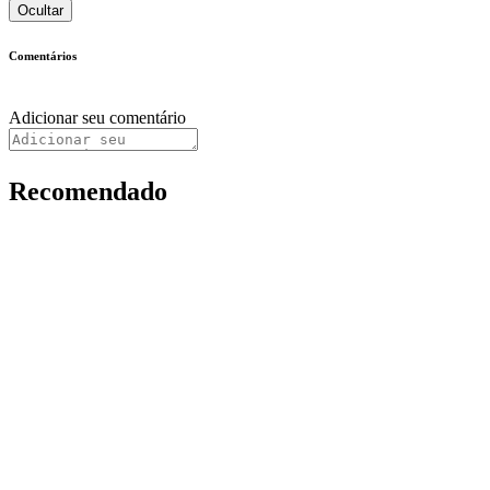
Ocultar
Comentários
Adicionar seu comentário
Recomendado