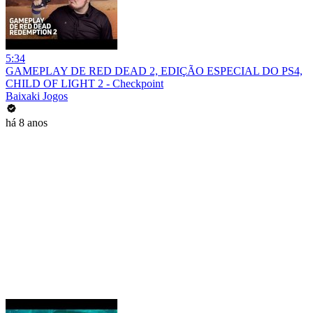
5:34
GAMEPLAY DE RED DEAD 2, EDIÇÃO ESPECIAL DO PS4,
CHILD OF LIGHT 2 - Checkpoint
Baixaki Jogos
há 8 anos