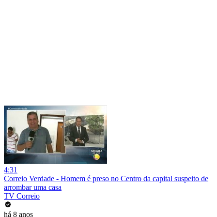
4:31
Correio Verdade - Homem é preso no Centro da capital suspeito de
arrombar uma casa
TV Correio
há 8 anos