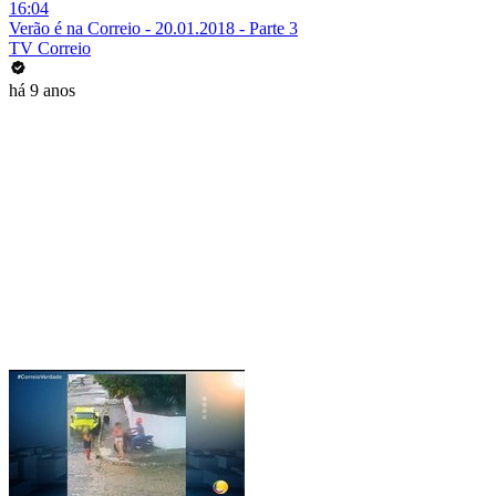
16:04
Verão é na Correio - 20.01.2018 - Parte 3
TV Correio
há 9 anos