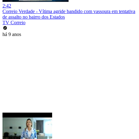
2:42
Correio Verdade - Vítima agride bandido com vassoura em tentativa
de assalto no bairro dos Estados
TV Correio
há 9 anos