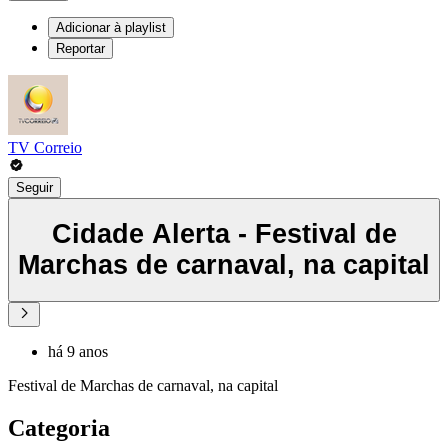
Adicionar à playlist
Reportar
TV Correio
Seguir
Cidade Alerta - Festival de
Marchas de carnaval, na capital
há 9 anos
Festival de Marchas de carnaval, na capital
Categoria