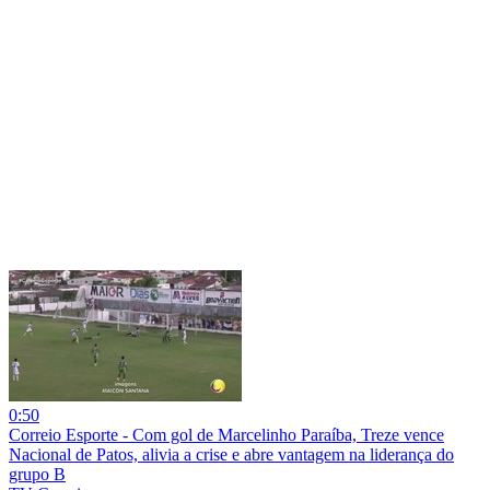
0:50
Correio Esporte - Com gol de Marcelinho Paraíba, Treze vence
Nacional de Patos, alivia a crise e abre vantagem na liderança do
grupo B