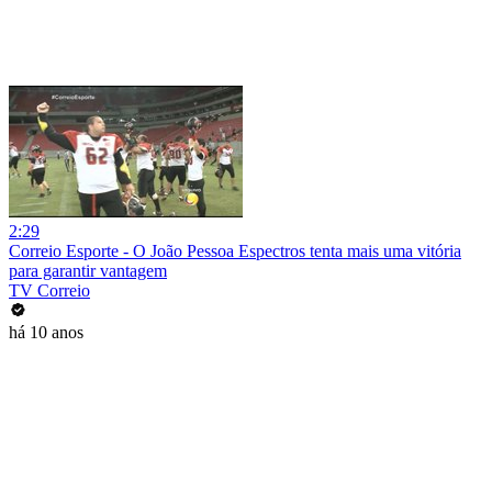
2:29
Correio Esporte - O João Pessoa Espectros tenta mais uma vitória
para garantir vantagem
TV Correio
há 10 anos