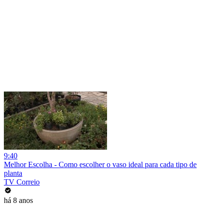
9:40
Melhor Escolha - Como escolher o vaso ideal para cada tipo de
planta
TV Correio
há 8 anos