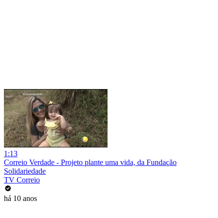
1:13
Correio Verdade - Projeto plante uma vida, da Fundação
Solidariedade
TV Correio
há 10 anos