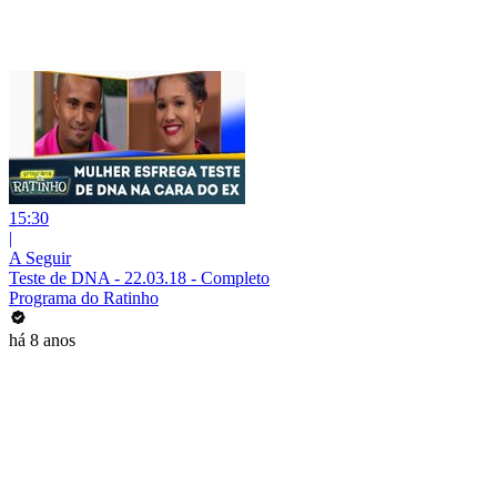
15:30
|
A Seguir
Teste de DNA - 22.03.18 - Completo
Programa do Ratinho
há 8 anos