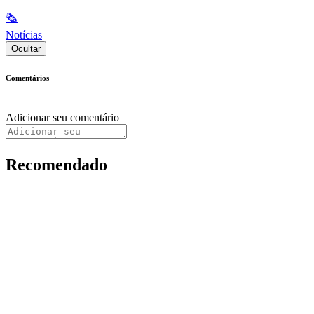
🗞
Notícias
Ocultar
Comentários
Adicionar seu comentário
Recomendado