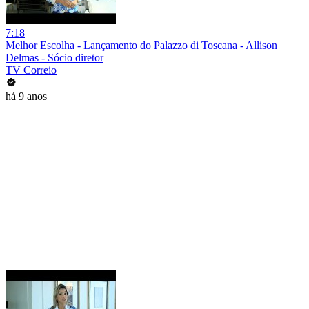
7:18
Melhor Escolha - Lançamento do Palazzo di Toscana - Allison
Delmas - Sócio diretor
TV Correio
há 9 anos