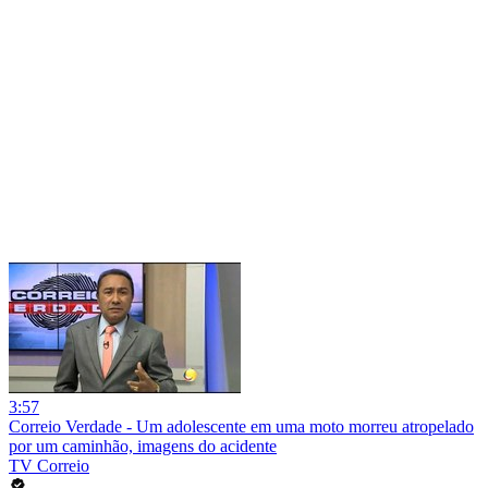
3:57
Correio Verdade - Um adolescente em uma moto morreu atropelado
por um caminhão, imagens do acidente
TV Correio