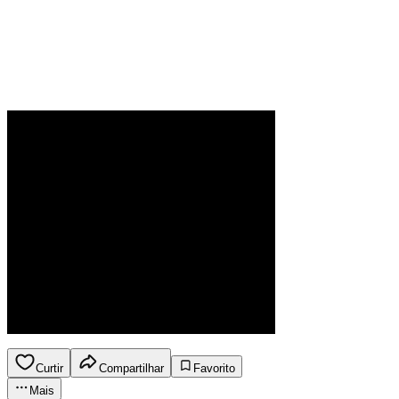
Curtir
Compartilhar
Favorito
Mais