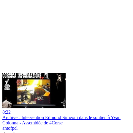
8:22
Archive - Intervention Edmond Simeoni dans le soutien à Yvan
Colonna - Assemblée de #Corse
antofpcl