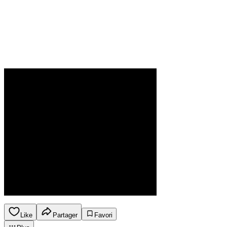
Like
Partager
Favori