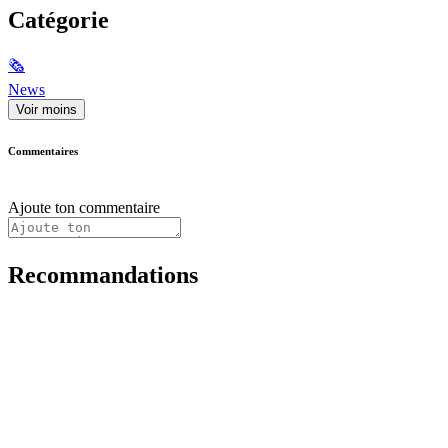
Catégorie
🗞
News
Voir moins
Commentaires
Ajoute ton commentaire
Recommandations