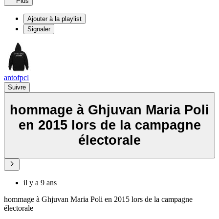
Plus
Ajouter à la playlist
Signaler
antofpcl
Suivre
hommage à Ghjuvan Maria Poli
en 2015 lors de la campagne
électorale
il y a 9 ans
hommage à Ghjuvan Maria Poli en 2015 lors de la campagne
électorale