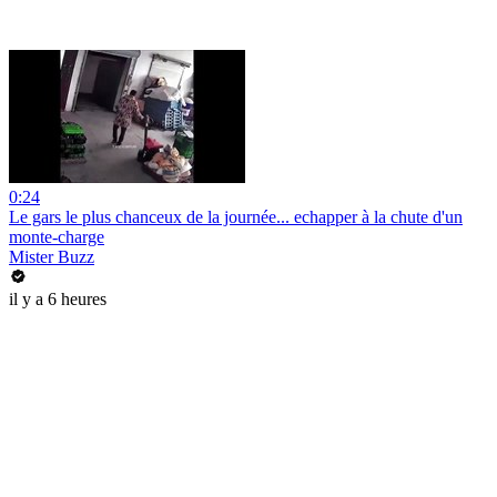
0:24
Le gars le plus chanceux de la journée... echapper à la chute d'un
monte-charge
Mister Buzz
il y a 6 heures