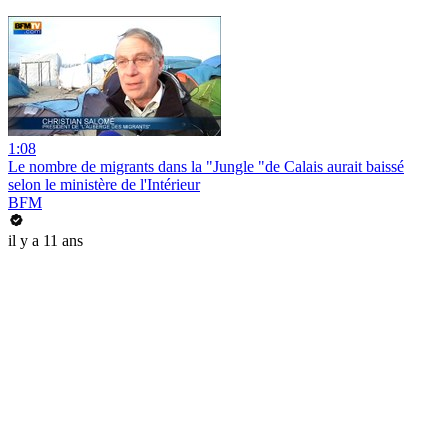
1:08
Le nombre de migrants dans la "Jungle "de Calais aurait baissé
selon le ministère de l'Intérieur
BFM
il y a 11 ans