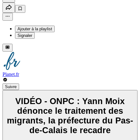
Ajouter à la playlist
Signaler
Planet.fr
Suivre
VIDÉO - ONPC : Yann Moix
dénonce le traitement des
migrants, la préfecture du Pas-
de-Calais le recadre