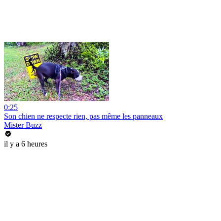
0:25
Son chien ne respecte rien, pas même les panneaux
Mister Buzz
il y a 6 heures