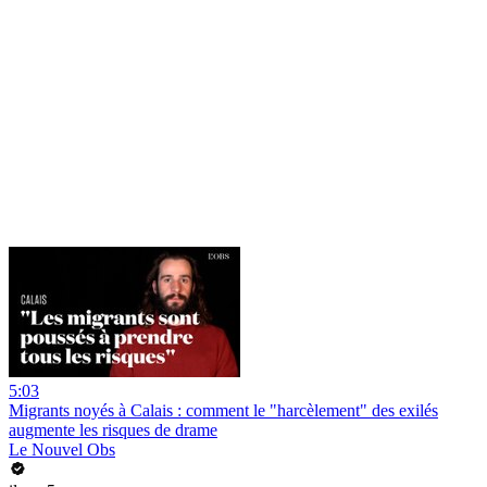
5:03
Migrants noyés à Calais : comment le "harcèlement" des exilés
augmente les risques de drame
Le Nouvel Obs