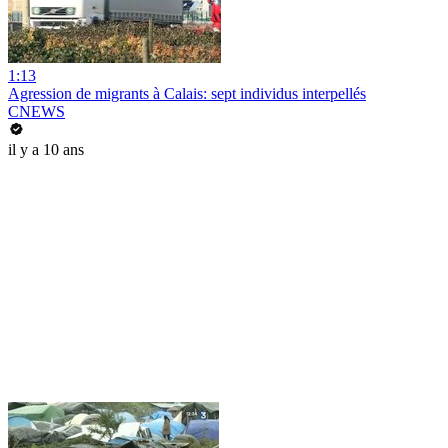
1:13
Agression de migrants à Calais: sept individus interpellés
CNEWS
il y a 10 ans