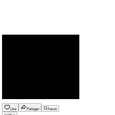
Like
Partager
Favori