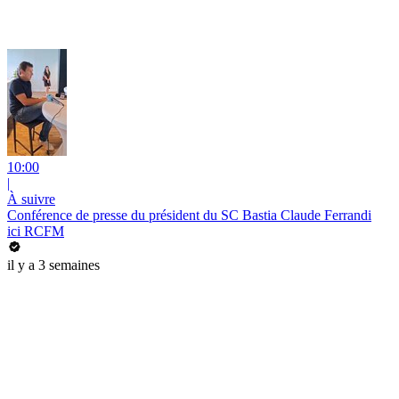
10:00
|
À suivre
Conférence de presse du président du SC Bastia Claude Ferrandi
ici RCFM
il y a 3 semaines