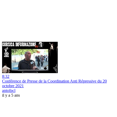
8:32
Conférence de Presse de la Coordination Anti Répressive du 20
octobre 2021
antofpcl
il y a 5 ans