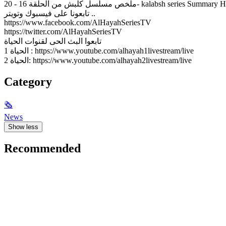
 مسلسل كلبش من الحلقة 16 - 20- kalabsh series Summary HD
تابعونا على فيسبوك وتويتر ..
https://www.facebook.com/AlHayahSeriesTV
https://twitter.com/AlHayahSeriesTV
تابعوا البث الحى لقنوات الحياة
الحياة 1 : https://www.youtube.com/alhayah1livestream/live
الحياة 2: https://www.youtube.com/alhayah2livestream/live
Category
🗞
News
Show less
Recommended