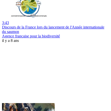
3:43
Discours de la France lors du lancement de l'Année internationale
du saumon
Agence française pour la biodiversité
il y a 8 ans