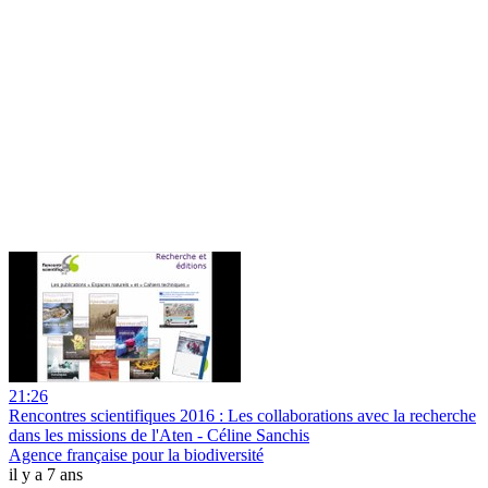
21:26
Rencontres scientifiques 2016 : Les collaborations avec la recherche
dans les missions de l'Aten - Céline Sanchis
Agence française pour la biodiversité
il y a 7 ans