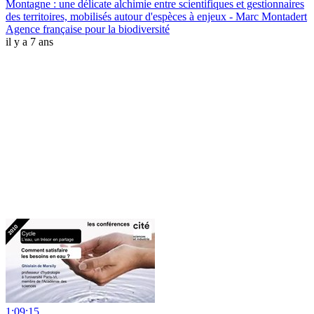
Montagne : une délicate alchimie entre scientifiques et gestionnaires
des territoires, mobilisés autour d'espèces à enjeux - Marc Montadert
Agence française pour la biodiversité
il y a 7 ans
1:09:15