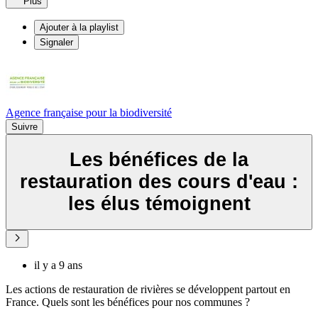
Plus
Ajouter à la playlist
Signaler
Agence française pour la biodiversité
Suivre
Les bénéfices de la
restauration des cours d'eau :
les élus témoignent
il y a 9 ans
Les actions de restauration de rivières se développent partout en
France. Quels sont les bénéfices pour nos communes ?