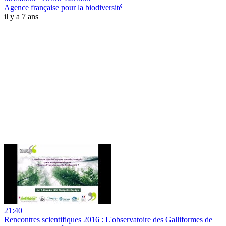
Agence française pour la biodiversité
il y a 7 ans
21:40
Rencontres scientifiques 2016 : L'observatoire des Galliformes de