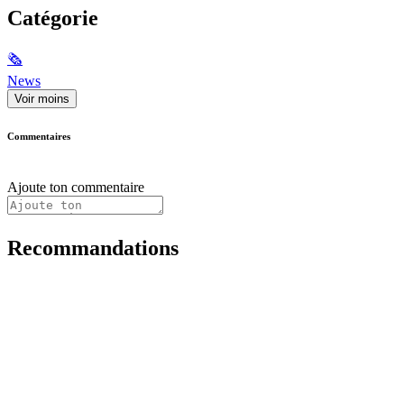
Catégorie
🗞
News
Voir moins
Commentaires
Ajoute ton commentaire
Recommandations