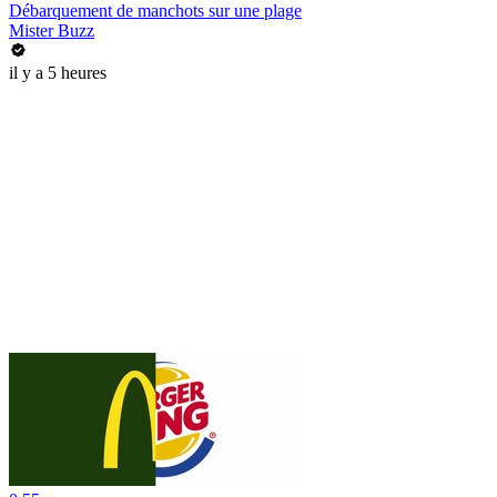
Débarquement de manchots sur une plage
Mister Buzz
il y a 5 heures