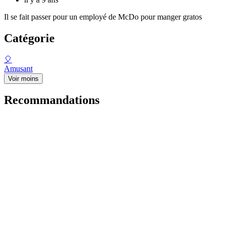
Il se fait passer pour un employé de McDo pour manger gratos
Catégorie
🎈
Amusant
Voir moins
Recommandations