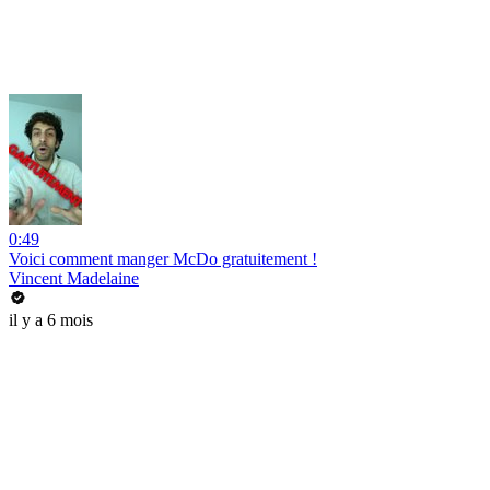
0:49
Voici comment manger McDo gratuitement !
Vincent Madelaine
il y a 6 mois