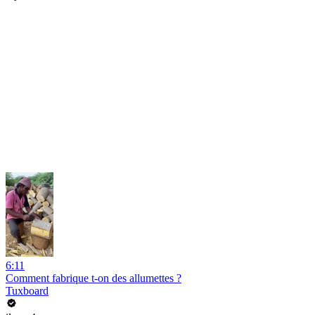
6:11
Comment fabrique t-on des allumettes ?
Tuxboard