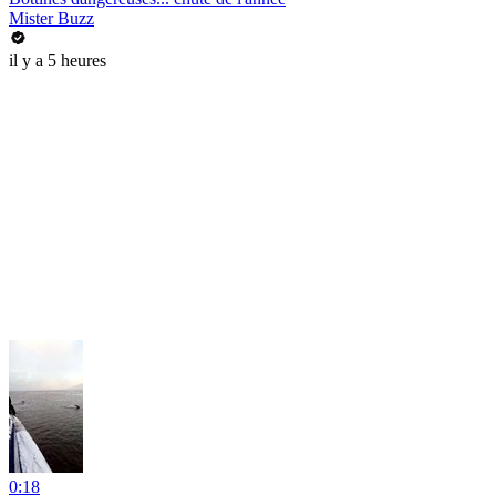
Mister Buzz
il y a 5 heures
0:18