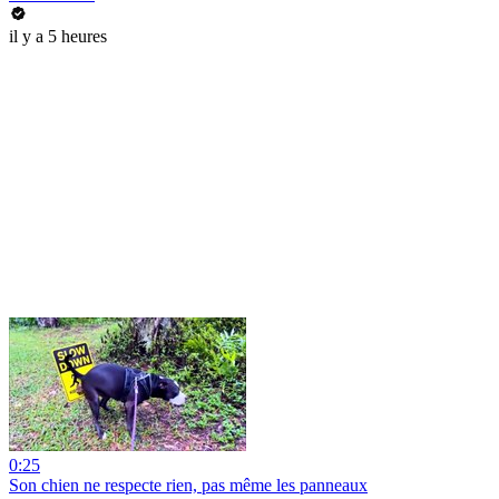
il y a 5 heures
0:25
Son chien ne respecte rien, pas même les panneaux