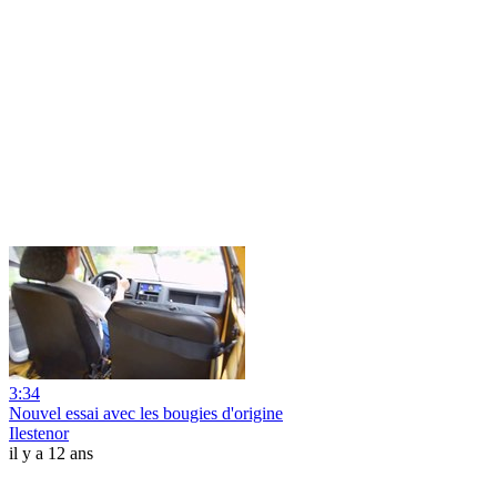
3:34
Nouvel essai avec les bougies d'origine
Ilestenor
il y a 12 ans