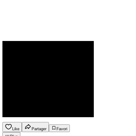
Like
Partager
Favori