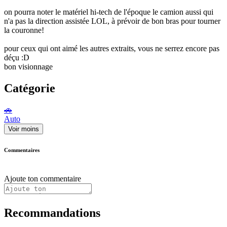
on pourra noter le matériel hi-tech de l'époque le camion aussi qui
n'a pas la direction assistée LOL, à prévoir de bon bras pour tourner
la couronne!
pour ceux qui ont aimé les autres extraits, vous ne serrez encore pas
déçu :D
bon visionnage
Catégorie
🚗
Auto
Voir moins
Commentaires
Ajoute ton commentaire
Recommandations