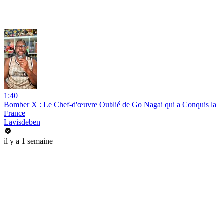
1:40
Bomber X : Le Chef-d'œuvre Oublié de Go Nagai qui a Conquis la
France
Lavisdeben
il y a 1 semaine