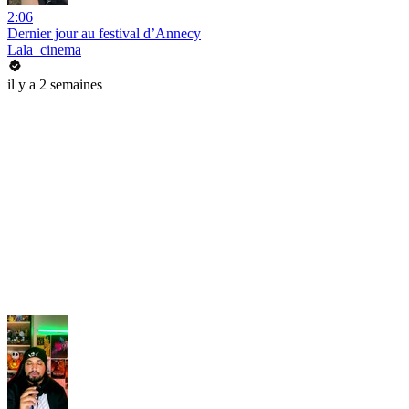
2:06
Dernier jour au festival d’Annecy
Lala_cinema
il y a 2 semaines