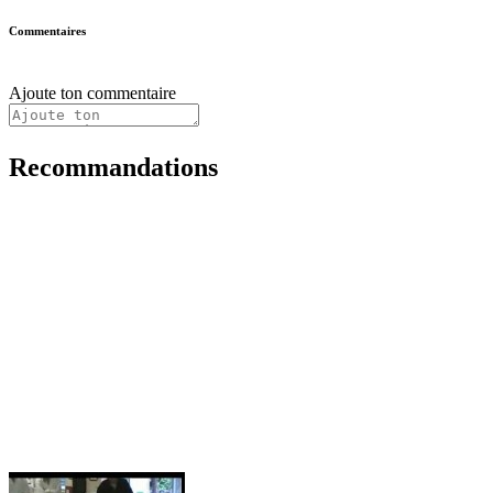
Commentaires
Ajoute ton commentaire
Recommandations