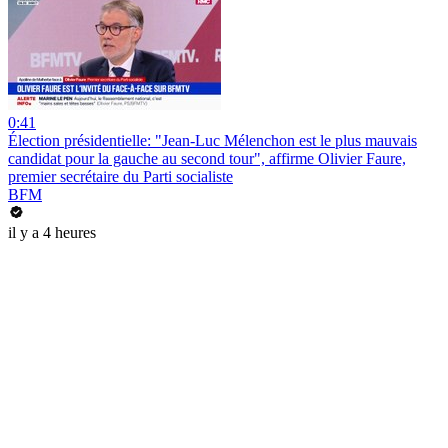
0:41
Élection présidentielle: "Jean-Luc Mélenchon est le plus mauvais
candidat pour la gauche au second tour", affirme Olivier Faure,
premier secrétaire du Parti socialiste
BFM
il y a 4 heures