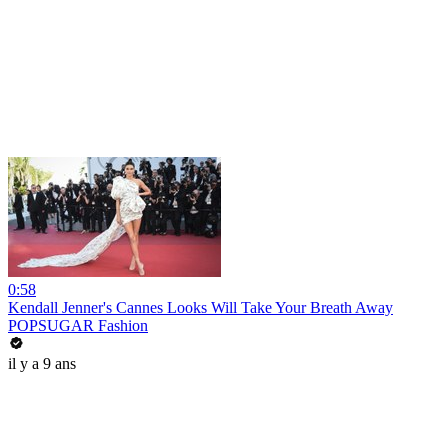
0:58
Kendall Jenner's Cannes Looks Will Take Your Breath Away
POPSUGAR Fashion
il y a 9 ans