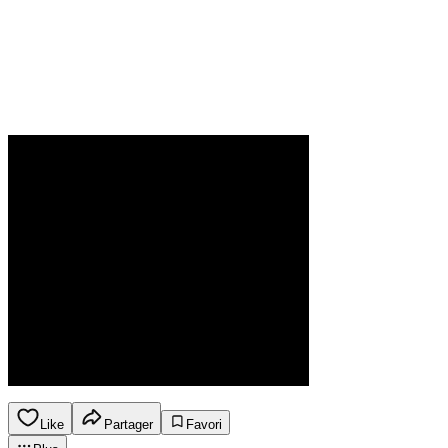
Like
Partager
Favori