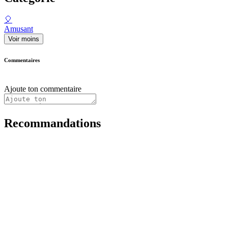
🎈
Amusant
Voir moins
Commentaires
Ajoute ton commentaire
Recommandations