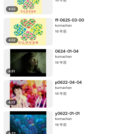
16 年前
4:52
ff-0625-03-00
kumachan
16 年前
4:52
0624-01-04
kumachan
16 年前
4:51
p0622-04-04
kumachan
16 年前
4:13
y0622-01-01
kumachan
16 年前
4:22