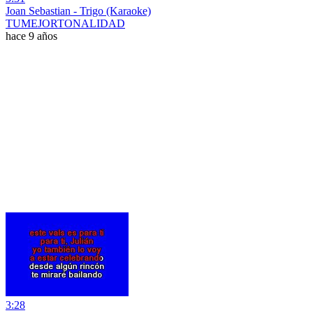
Joan Sebastian - Trigo (Karaoke)
TUMEJORTONALIDAD
hace 9 años
3:28