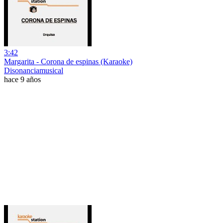
3:42
Margarita - Corona de espinas (Karaoke)
Disonanciamusical
hace 9 años