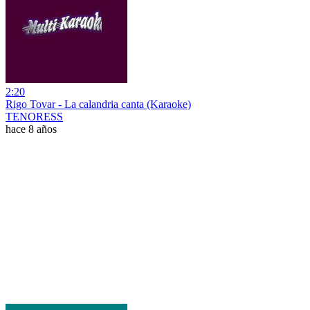
2:20
Rigo Tovar - La calandria canta (Karaoke)
TENORESS
hace 8 años