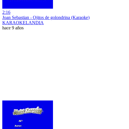
2:16
Joan Sebastian - Ojitos de golondrina (Karaoke)
KARAOKELANDIA
hace 9 años