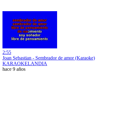
2:55
Joan Sebastian - Sembrador de amor (Karaoke)
KARAOKELANDIA
hace 9 años