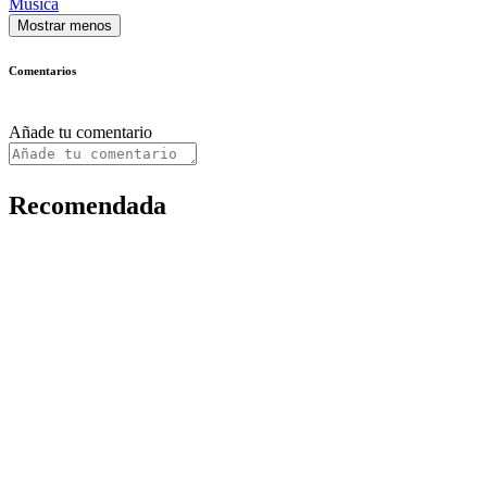
Música
Mostrar menos
Comentarios
Añade tu comentario
Recomendada