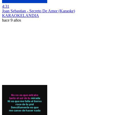
4:31
Joan Sebastian - Secreto De Amor (Karaoke)
KARAOKELANDIA
hace 9 años