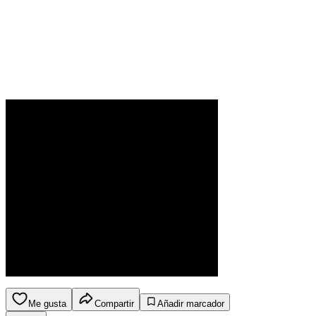
Me gusta
Compartir
Añadir marcador