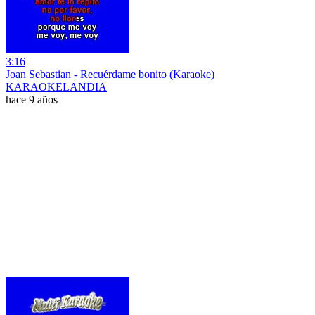
3:16
Joan Sebastian - Recuérdame bonito (Karaoke)
KARAOKELANDIA
hace 9 años