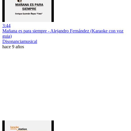
3:44
Mañana es para siempre - Alejandro Fernández (Karaoke con voz
guia)
Disonanciamusical
hace 9 años