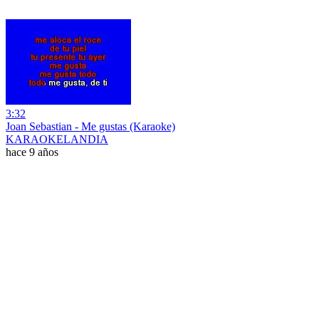
3:32
Joan Sebastian - Me gustas (Karaoke)
KARAOKELANDIA
hace 9 años