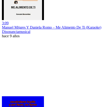
3:09
Manuel Mijares Y Daniela Romo – Me Alimento De Ti (Karaoke)
Disonanciamusical
hace 9 años