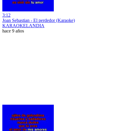
3:12
Joan Sebastian - El perdedor (Karaoke)
KARAOKELANDIA
hace 9 años