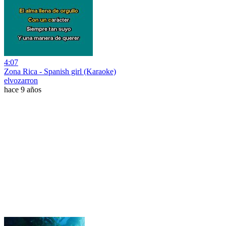
4:07
Zona Rica - Spanish girl (Karaoke)
elvozarron
hace 9 años