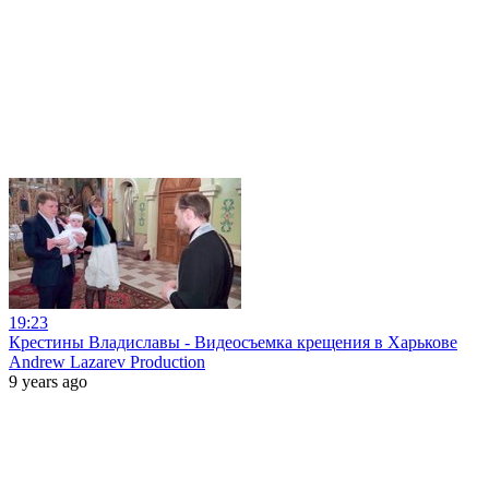
19:23
Крестины Владиславы - Видеосъемка крещения в Харькове
Andrew Lazarev Production
9 years ago