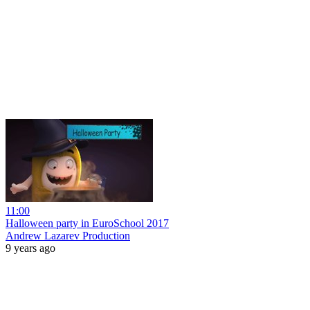
11:00
Halloween party in EuroSchool 2017
Andrew Lazarev Production
9 years ago