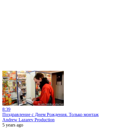
8:39
Поздравление с Днем Рождения. Только монтаж
Andrew Lazarev Production
5 years ago