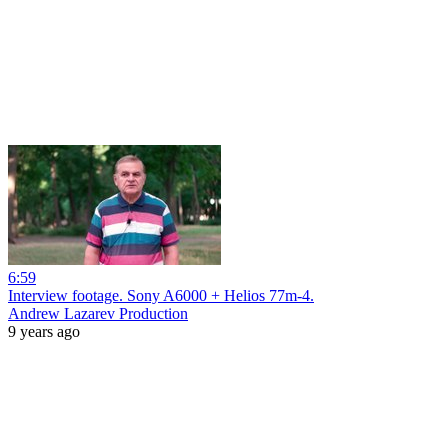
6:59
Interview footage. Sony A6000 + Helios 77m-4.
Andrew Lazarev Production
9 years ago