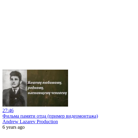
27:46
Фильма памяти отца (пример видеомонтажа)
Andrew Lazarev Production
6 years ago