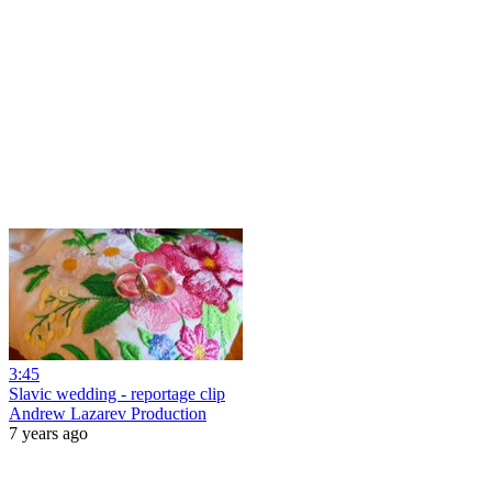
3:45
Slavic wedding - reportage clip
Andrew Lazarev Production
7 years ago