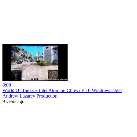
8:08
World Of Tanks + Intel Atom on Chuwi Vi10 Windows tablet
Andrew Lazarev Production
9 years ago