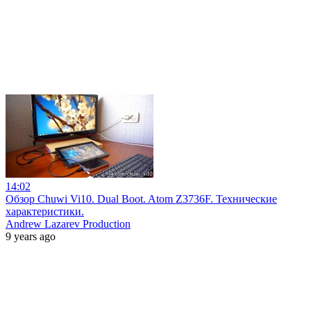
14:02
Обзор Chuwi Vi10. Dual Boot. Atom Z3736F. Технические
характеристики.
Andrew Lazarev Production
9 years ago