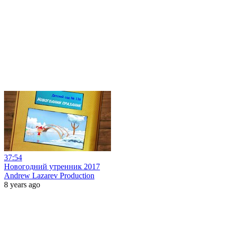
37:54
Новогодний утренник 2017
Andrew Lazarev Production
8 years ago