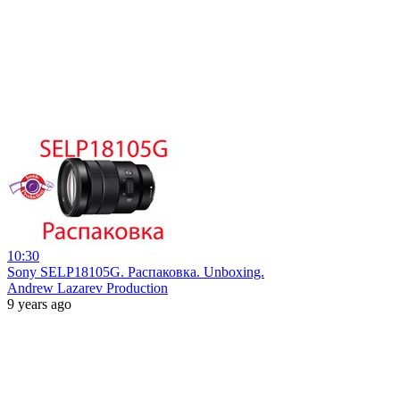
10:30
Sony SELP18105G. Распаковка. Unboxing.
Andrew Lazarev Production
9 years ago