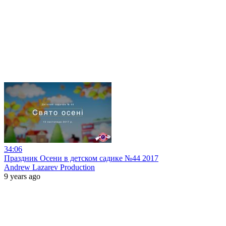
34:06
Праздник Осени в детском садике №44 2017
Andrew Lazarev Production
9 years ago