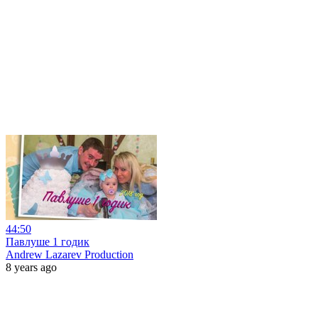
44:50
Павлуше 1 годик
Andrew Lazarev Production
8 years ago