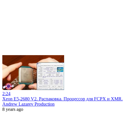
2:24
Xeon E5-2680 V2. Распаковка. Процессор для FCPX и XMR.
Andrew Lazarev Production
8 years ago