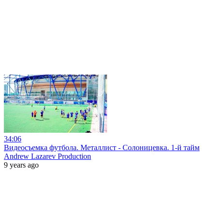
34:06
Видеосъемка футбола. Металлист - Солоницевка. 1-й тайм
Andrew Lazarev Production
9 years ago