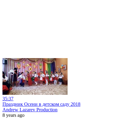
35:37
Праздник Осени в детском саду 2018
Andrew Lazarev Production
8 years ago