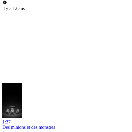
il y a 12 ans
1:37
Des minions et des monstres