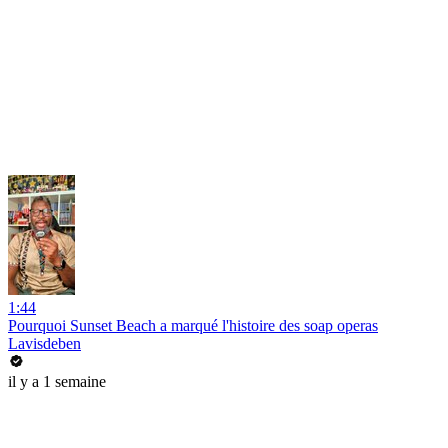
1:44
Pourquoi Sunset Beach a marqué l'histoire des soap operas
Lavisdeben
il y a 1 semaine