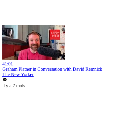
41:01
Graham Platner in Conversation with David Remnick
The New Yorker
il y a 7 mois