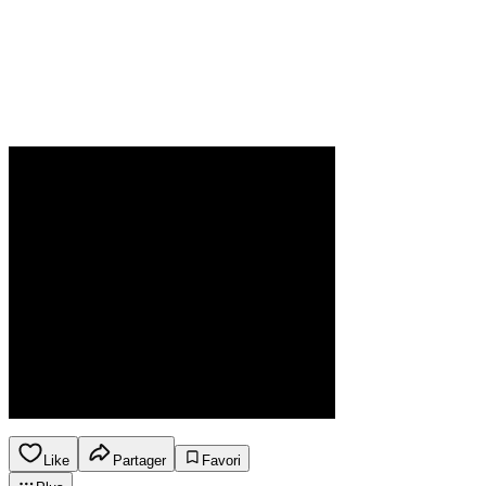
Like
Partager
Favori