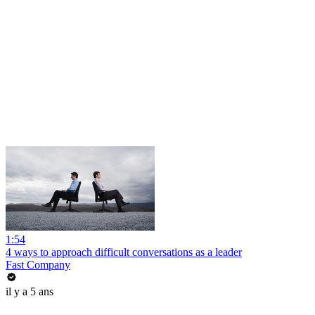
1:54
4 ways to approach difficult conversations as a leader
Fast Company
il y a 5 ans