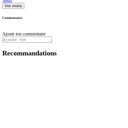
Sport
Voir moins
Commentaires
Ajoute ton commentaire
Recommandations