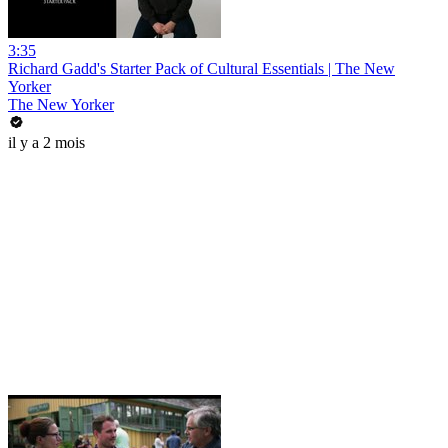
3:35
Richard Gadd's Starter Pack of Cultural Essentials | The New
Yorker
The New Yorker
il y a 2 mois