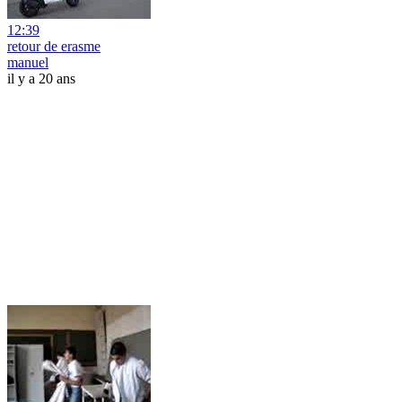
12:39
retour de erasme
manuel
il y a 20 ans