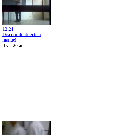
12:24
Discour du directeur
manuel
il y a 20 ans