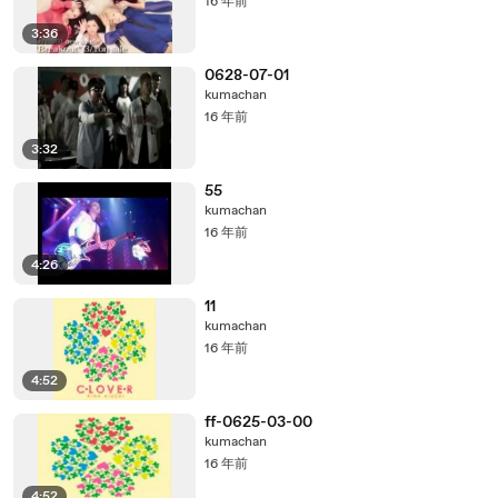
16 年前
3:36
0628-07-01
kumachan
16 年前
3:32
55
kumachan
16 年前
4:26
11
kumachan
16 年前
4:52
ff-0625-03-00
kumachan
16 年前
4:52