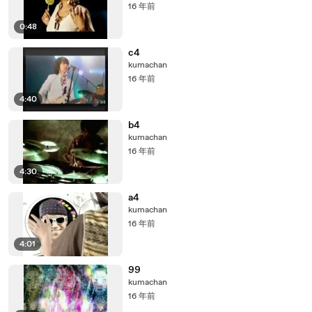
16 年前
0:48
c4
kumachan
16 年前
4:40
b4
kumachan
16 年前
4:30
a4
kumachan
16 年前
4:01
99
kumachan
16 年前