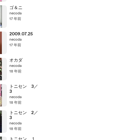
ゴ＆ニ
necoda
17 年前
2009.07.25
necoda
17 年前
オカダ
necoda
18 年前
トニセン 3／
3
necoda
18 年前
トニセン 2／
3
necoda
18 年前
トニセン １