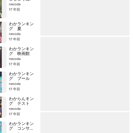
necoda
17 年前
わかランキン
グ 夏
necoda
17 年前
わかランキン
グ 映画館
necoda
17 年前
わかランキン
グ プール
necoda
17 年前
わからんキン
グ テスト
necoda
17 年前
わかランキン
グ コンサー